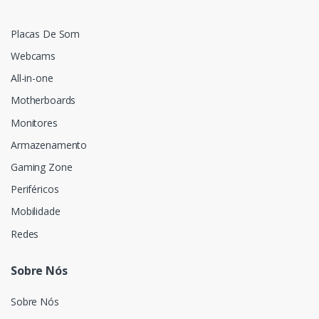
Placas De Som
Webcams
All-in-one
Motherboards
Monitores
Armazenamento
Gaming Zone
Periféricos
Mobilidade
Redes
Sobre Nós
Sobre Nós