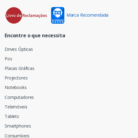
Marca Recomendada
Encontre o que necessita
Drives Ópticas
Pos
Placas Gráficas
Projectores
Notebooks
Computadores
Telemóveis
Tablets
Smartphones
Consumíveis