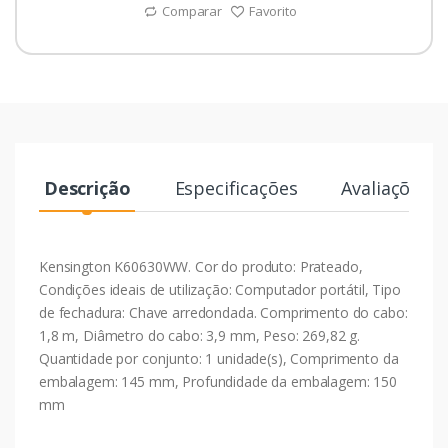
Comparar
Favorito
Descrição
Especificações
Avaliações
Kensington K60630WW. Cor do produto: Prateado,
Condições ideais de utilização: Computador portátil, Tipo
de fechadura: Chave arredondada. Comprimento do cabo:
1,8 m, Diâmetro do cabo: 3,9 mm, Peso: 269,82 g.
Quantidade por conjunto: 1 unidade(s), Comprimento da
embalagem: 145 mm, Profundidade da embalagem: 150
mm