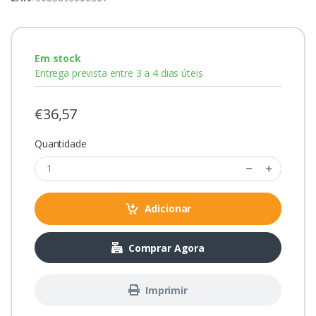
Em stock
Entrega prevista entre 3 a 4 dias úteis
€36,57
Quantidade
Adicionar
Comprar Agora
Imprimir