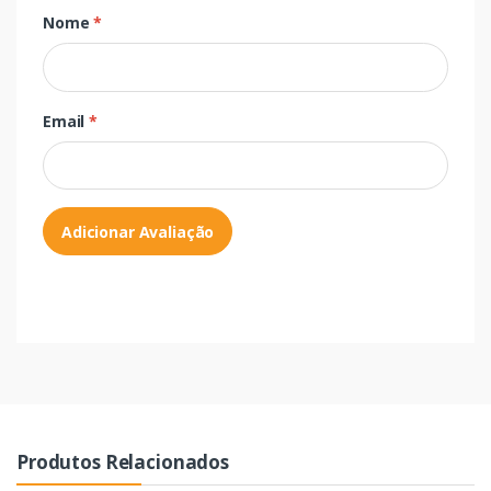
Nome
*
Email
*
Adicionar Avaliação
Produtos Relacionados