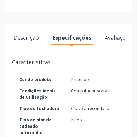
Descrição
Especificações
Avaliações
Características
Cor do produto
Prateado
Condições ideais
Computador portátil
de utilização
Tipo de fechadura
Chave arredondada
Tipo de slot de
Nano
cadeado
antirroubo