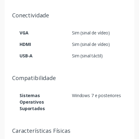
Conectividade
VGA
Sim (sinal de vídeo)
HDMI
Sim (sinal de vídeo)
USB-A
Sim (sinal táctil)
Compatibilidade
Sistemas
Windows 7 e posteriores
Operativos
Suportados
Características Físicas