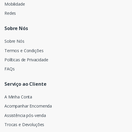
Mobilidade
Redes
Sobre Nós
Sobre Nós
Termos e Condições
Políticas de Privacidade
FAQs
Serviço ao Cliente
A Minha Conta
Acompanhar Encomenda
Assistência pós-venda
Trocas e Devoluções