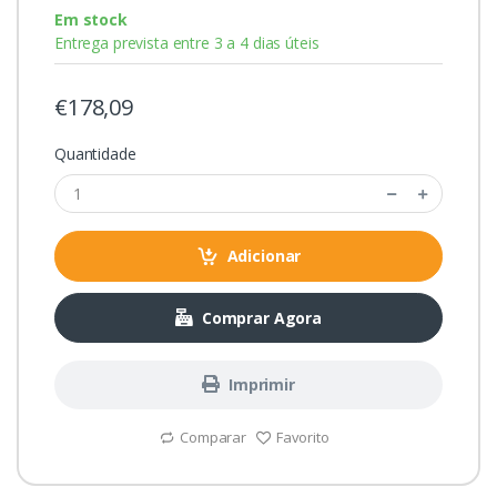
Em stock
Entrega prevista entre 3 a 4 dias úteis
€178,09
Quantidade
Adicionar
Comprar Agora
Imprimir
Comparar
Favorito