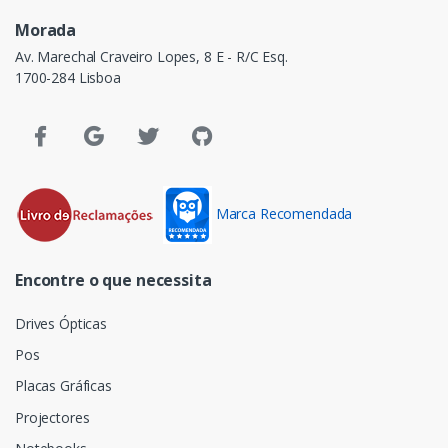
Morada
Av. Marechal Craveiro Lopes, 8 E - R/C Esq.
1700-284 Lisboa
Marca Recomendada
Encontre o que necessita
Drives Ópticas
Pos
Placas Gráficas
Projectores