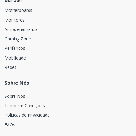
All-in-one
Motherboards
Monitores
Armazenamento
Gaming Zone
Periféricos
Mobilidade
Redes
Sobre Nós
Sobre Nós
Termos e Condições
Políticas de Privacidade
FAQs