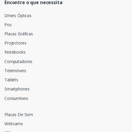
Encontre o que necessita
Drives Ópticas
Pos
Placas Gráficas
Projectores
Notebooks
Computadores
Telemóveis
Tablets
Smartphones
Consumíveis
Placas De Som
Webcams