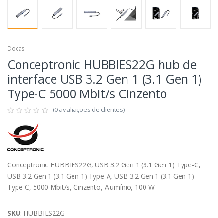
Docas
Conceptronic HUBBIES22G hub de
interface USB 3.2 Gen 1 (3.1 Gen 1)
Type-C 5000 Mbit/s Cinzento
(0 avaliações de clientes)
Conceptronic HUBBIES22G, USB 3.2 Gen 1 (3.1 Gen 1) Type-C,
USB 3.2 Gen 1 (3.1 Gen 1) Type-A, USB 3.2 Gen 1 (3.1 Gen 1)
Type-C, 5000 Mbit/s, Cinzento, Alumínio, 100 W
SKU
: HUBBIES22G