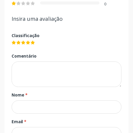
0
Insira uma avaliação
Classificação
Comentário
Nome
*
Email
*