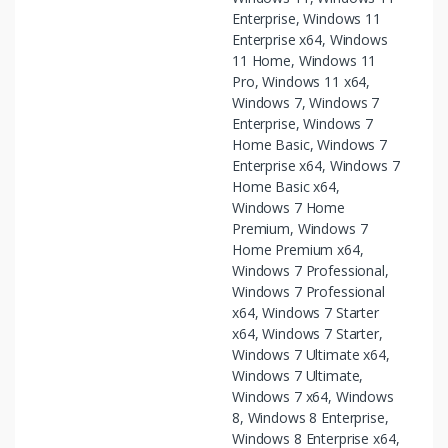
Enterprise, Windows 11
Enterprise x64, Windows
11 Home, Windows 11
Pro, Windows 11 x64,
Windows 7, Windows 7
Enterprise, Windows 7
Home Basic, Windows 7
Enterprise x64, Windows 7
Home Basic x64,
Windows 7 Home
Premium, Windows 7
Home Premium x64,
Windows 7 Professional,
Windows 7 Professional
x64, Windows 7 Starter
x64, Windows 7 Starter,
Windows 7 Ultimate x64,
Windows 7 Ultimate,
Windows 7 x64, Windows
8, Windows 8 Enterprise,
Windows 8 Enterprise x64,