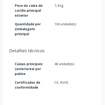
Peso da caixa de
7,4 kg
cartão principal
exterior
Quantidade por
100 unidade(s)
embalagem
principal
Detalhes técnicos
Caixas principais
48 unidade(s)
(exteriores) por
palete
Certificados de
CE, RoHS
conformidade