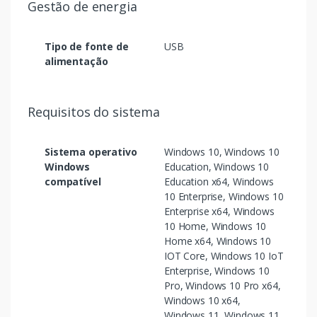
Gestão de energia
Tipo de fonte de
USB
alimentação
Requisitos do sistema
Sistema operativo
Windows 10, Windows 10
Windows
Education, Windows 10
compatível
Education x64, Windows
10 Enterprise, Windows 10
Enterprise x64, Windows
10 Home, Windows 10
Home x64, Windows 10
IOT Core, Windows 10 IoT
Enterprise, Windows 10
Pro, Windows 10 Pro x64,
Windows 10 x64,
Windows 11, Windows 11