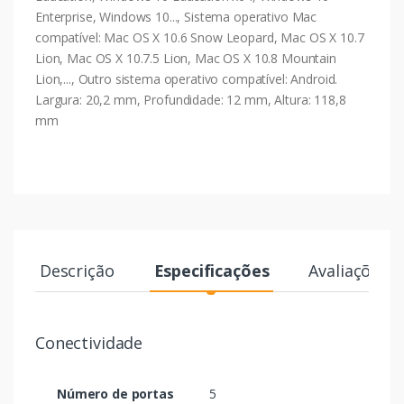
Enterprise, Windows 10..., Sistema operativo Mac
compatível: Mac OS X 10.6 Snow Leopard, Mac OS X 10.7
Lion, Mac OS X 10.7.5 Lion, Mac OS X 10.8 Mountain
Lion,..., Outro sistema operativo compatível: Android.
Largura: 20,2 mm, Profundidade: 12 mm, Altura: 118,8
mm
Descrição
Especificações
Avaliações
Conectividade
Número de portas
5