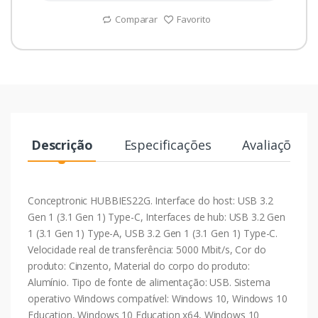
Comparar
Favorito
Descrição
Especificações
Avaliações
Conceptronic HUBBIES22G. Interface do host: USB 3.2
Gen 1 (3.1 Gen 1) Type-C, Interfaces de hub: USB 3.2 Gen
1 (3.1 Gen 1) Type-A, USB 3.2 Gen 1 (3.1 Gen 1) Type-C.
Velocidade real de transferência: 5000 Mbit/s, Cor do
produto: Cinzento, Material do corpo do produto:
Alumínio. Tipo de fonte de alimentação: USB. Sistema
operativo Windows compatível: Windows 10, Windows 10
Education, Windows 10 Education x64, Windows 10