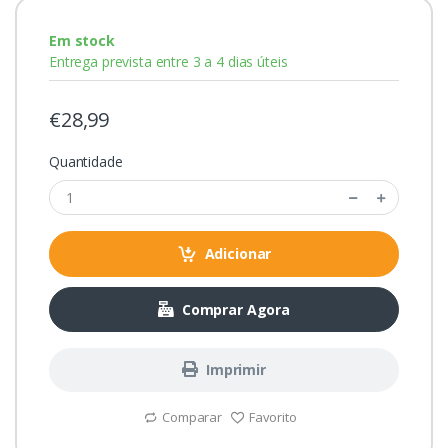
Em stock
Entrega prevista entre 3 a 4 dias úteis
€28,99
Quantidade
Adicionar
Comprar Agora
Imprimir
Comparar
Favorito