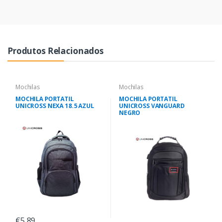
Produtos Relacionados
Mochilas
Mochilas
MOCHILA PORTATIL
MOCHILA PORTATIL
UNICROSS NEXA 18.5 AZUL
UNICROSS VANGUARD
NEGRO
€5,89