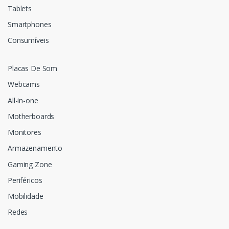
Tablets
Smartphones
Consumíveis
Placas De Som
Webcams
All-in-one
Motherboards
Monitores
Armazenamento
Gaming Zone
Periféricos
Mobilidade
Redes