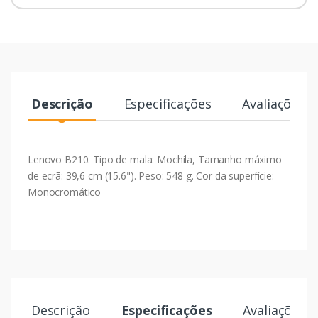
Descrição
Especificações
Avaliações
Lenovo B210. Tipo de mala: Mochila, Tamanho máximo
de ecrã: 39,6 cm (15.6"). Peso: 548 g. Cor da superfície:
Monocromático
Descrição
Especificações
Avaliações