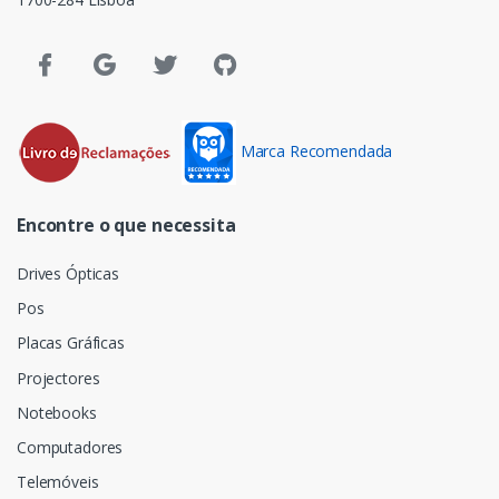
Marca Recomendada
Encontre o que necessita
Drives Ópticas
Pos
Placas Gráficas
Projectores
Notebooks
Computadores
Telemóveis