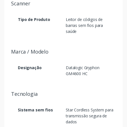
Scanner
Tipo de Produto
Leitor de códigos de
barras sem fios para
saúde
Marca / Modelo
Designação
Datalogic Gryphon
GM4600 HC
Tecnologia
Sistema sem fios
Star Cordless System para
transmissão segura de
dados