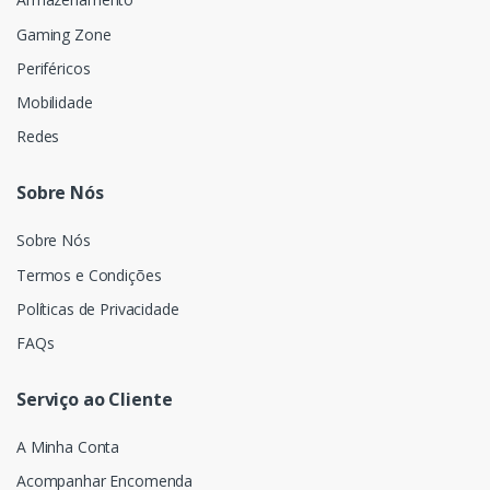
Gaming Zone
Periféricos
Mobilidade
Redes
Sobre Nós
Sobre Nós
Termos e Condições
Políticas de Privacidade
FAQs
Serviço ao Cliente
A Minha Conta
Acompanhar Encomenda