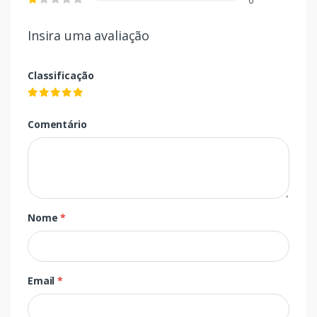
0
Insira uma avaliação
Classificação
Comentário
Nome
*
Email
*