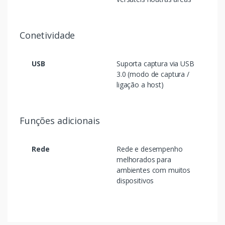
Conetividade
USB
Suporta captura via USB
3.0 (modo de captura /
ligação a host)
Funções adicionais
Rede
Rede e desempenho
melhorados para
ambientes com muitos
dispositivos