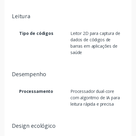
Leitura
Tipo de códigos
Leitor 2D para captura de
dados de códigos de
barras em aplicações de
saúde
Desempenho
Processamento
Processador dual-core
com algoritmo de IA para
leitura rápida e precisa
Design ecológico