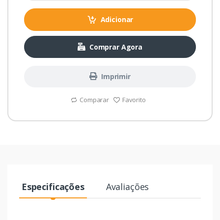
Adicionar
Comprar Agora
Imprimir
Comparar
Favorito
Especificações
Avaliações