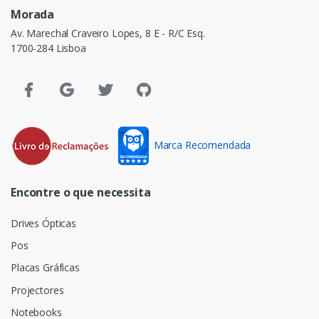
Morada
Av. Marechal Craveiro Lopes, 8 E - R/C Esq.
1700-284 Lisboa
Marca Recomendada
Encontre o que necessita
Drives Ópticas
Pos
Placas Gráficas
Projectores
Notebooks