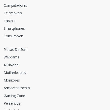
Computadores
Telemóveis
Tablets
Smartphones
Consumíveis
Placas De Som
Webcams
All-in-one
Motherboards
Monitores
Armazenamento
Gaming Zone
Periféricos