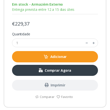
Em stock - Armazém Externo
Entrega prevista entre 12 a 15 dias úteis
€229,37
Quantidade
Adicionar
Comprar Agora
Imprimir
Comparar
Favorito