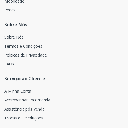
Mobilidade
Redes
Sobre Nós
Sobre Nós
Termos e Condições
Políticas de Privacidade
FAQs
Serviço ao Cliente
A Minha Conta
Acompanhar Encomenda
Assistência pós-venda
Trocas e Devoluções