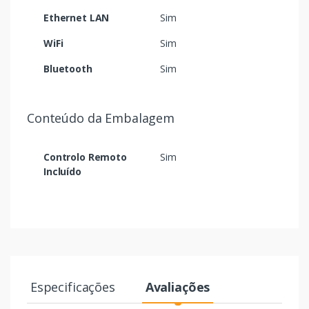
Ethernet LAN
Sim
WiFi
Sim
Bluetooth
Sim
Conteúdo da Embalagem
Controlo Remoto
Sim
Incluído
Especificações
Avaliações