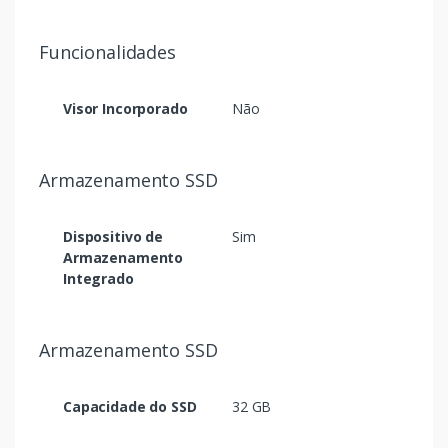
Funcionalidades
Visor Incorporado
Não
Armazenamento SSD
Dispositivo de
Sim
Armazenamento
Integrado
Armazenamento SSD
Capacidade do SSD
32 GB