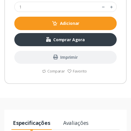
Adicionar
Comprar Agora
Imprimir
Comparar
Favorito
Especificações
Avaliações