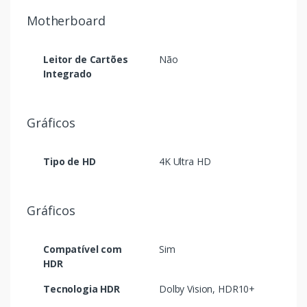
Motherboard
Leitor de Cartões
Não
Integrado
Gráficos
Tipo de HD
4K Ultra HD
Gráficos
Compatível com
Sim
HDR
Tecnologia HDR
Dolby Vision, HDR10+