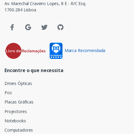
Av. Marechal Craveiro Lopes, 8 E - R/C Esq.
1700-284 Lisboa
Marca Recomendada
Encontre o que necessita
Drives Ópticas
Pos
Placas Gráficas
Projectores
Notebooks
Computadores