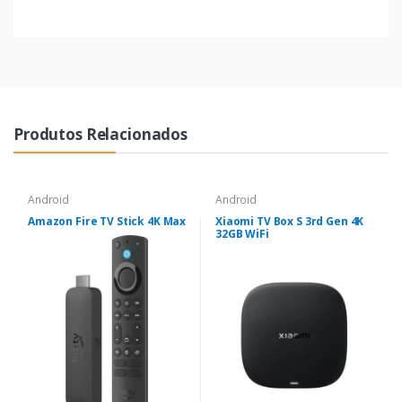
Produtos Relacionados
Android
Android
Amazon Fire TV Stick 4K Max
Xiaomi TV Box S 3rd Gen 4K
32GB WiFi