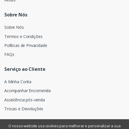
Sobre Nós
Sobre Nós
Termos e Condições
Políticas de Privacidade
FAQs
Serviço ao Cliente
A Minha Conta
Acompanhar Encomenda
Assistência pós-venda
Trocas e Devoluções
O nosso website usa cookies para melhorar e personalizar a sua