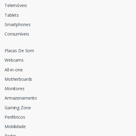
Telemóveis
Tablets
Smartphones
Consumíveis
Placas De Som
Webcams
All-in-one
Motherboards
Monitores
Armazenamento
Gaming Zone
Periféricos
Mobilidade
Redes