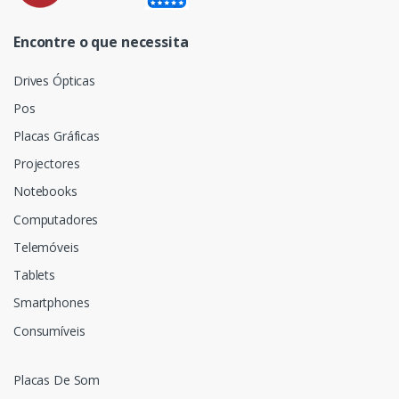
Encontre o que necessita
Drives Ópticas
Pos
Placas Gráficas
Projectores
Notebooks
Computadores
Telemóveis
Tablets
Smartphones
Consumíveis
Placas De Som