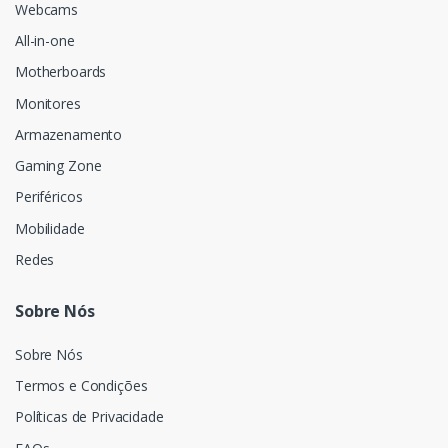
Webcams
All-in-one
Motherboards
Monitores
Armazenamento
Gaming Zone
Periféricos
Mobilidade
Redes
Sobre Nós
Sobre Nós
Termos e Condições
Políticas de Privacidade