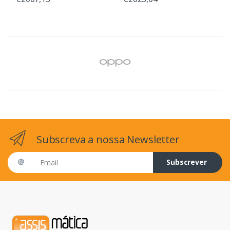
Subscreva a nossa Newsletter
Email address
Subscrever