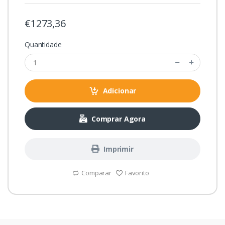
€1273,36
Quantidade
Adicionar
Comprar Agora
Imprimir
Comparar
Favorito