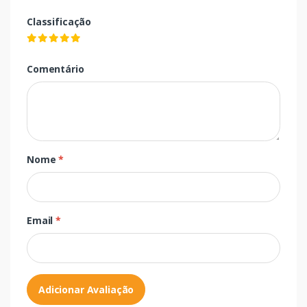
Classificação
Comentário
Nome
*
Email
*
Adicionar Avaliação