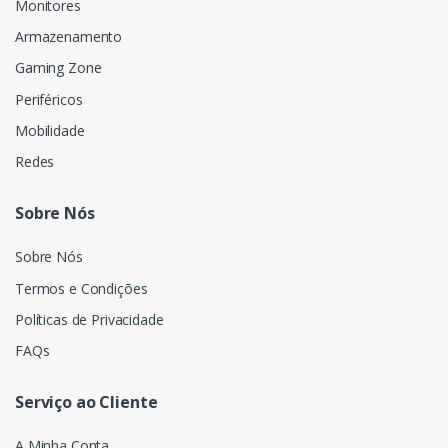
Monitores
Armazenamento
Gaming Zone
Periféricos
Mobilidade
Redes
Sobre Nós
Sobre Nós
Termos e Condições
Políticas de Privacidade
FAQs
Serviço ao Cliente
A Minha Conta