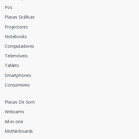
Pos
Placas Gráficas
Projectores
Notebooks
Computadores
Telemóveis
Tablets
Smartphones
Consumíveis
Placas De Som
Webcams
All-in-one
Motherboards