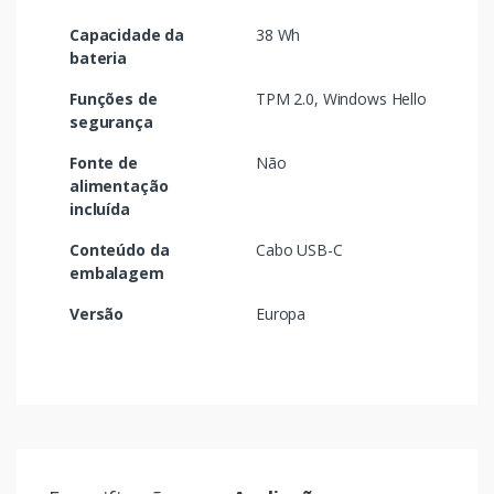
Capacidade da
38 Wh
bateria
Funções de
TPM 2.0, Windows Hello
segurança
Fonte de
Não
alimentação
incluída
Conteúdo da
Cabo USB-C
embalagem
Versão
Europa