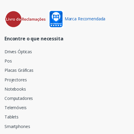
Marca Recomendada
Encontre o que necessita
Drives Ópticas
Pos
Placas Gráficas
Projectores
Notebooks
Computadores
Telemóveis
Tablets
Smartphones