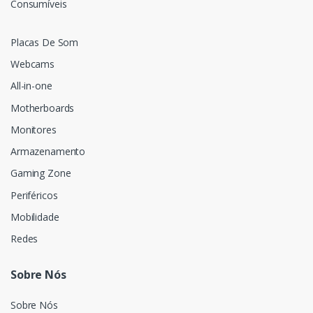
Consumíveis
Placas De Som
Webcams
All-in-one
Motherboards
Monitores
Armazenamento
Gaming Zone
Periféricos
Mobilidade
Redes
Sobre Nós
Sobre Nós