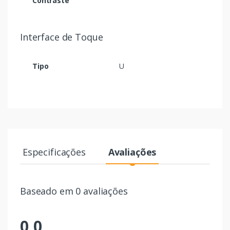
Contraste
Interface de Toque
Tipo
U
Especificações
Avaliações
Baseado em 0 avaliações
0,0