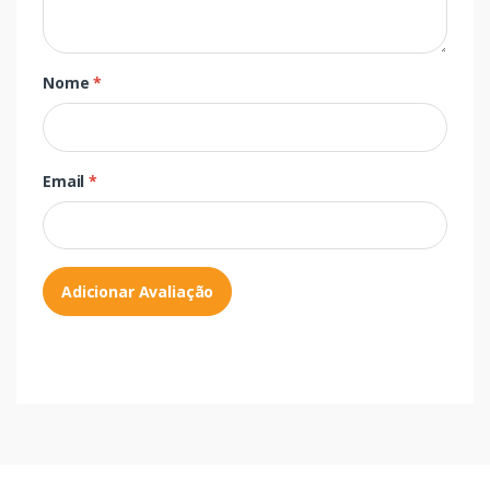
Nome
*
Email
*
Adicionar Avaliação