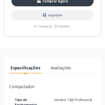
Comprar Agora
Imprimir
Comparar
Favorito
Especificações
Avaliações
Computador
Tipo de
Monitor Tátil Profissional
Equipamento