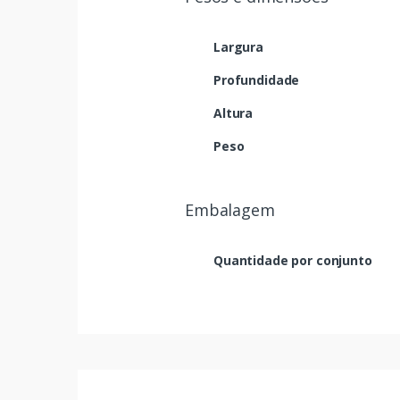
Largura
Profundidade
Altura
Peso
Embalagem
Quantidade por conjunto