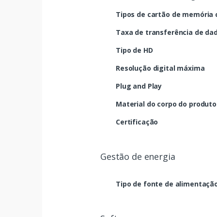
Tipos de cartão de memória 
Taxa de transferência de da
Tipo de HD
Resolução digital máxima
Plug and Play
Material do corpo do produto
Certificação
Gestão de energia
Tipo de fonte de alimentaçã