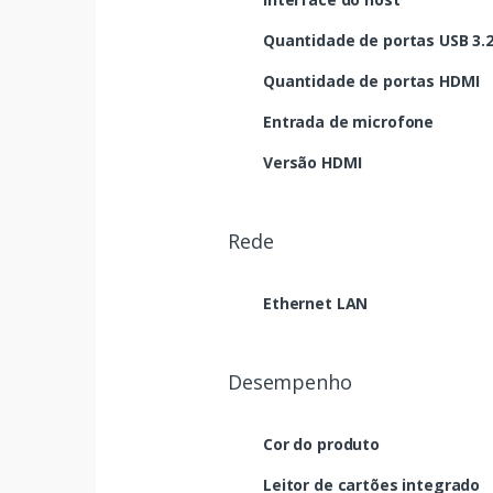
Quantidade de portas USB 3.2 
Quantidade de portas HDMI
Entrada de microfone
Versão HDMI
Rede
Ethernet LAN
Desempenho
Cor do produto
Leitor de cartões integrado