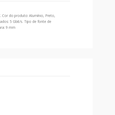
 Cor do produto: Alumínio, Preto,
dos: 5 Gbit/s. Tipo de fonte de
ura: 9 mm