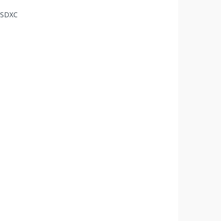
, SDXC