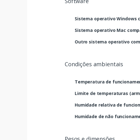
Software
Sistema operativo Windows 
Sistema operativo Mac compa
Outro sistema operativo com
Condições ambientais
Temperatura de funcionamen
Limite de temperaturas (ar
Humidade relativa de funcio
Humidade de não funcionam
Pesos e dimensões