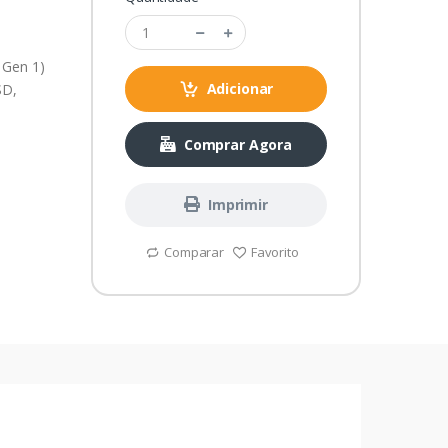
 Gen 1)
Adicionar
SD,
Comprar Agora
Imprimir
Comparar
Favorito