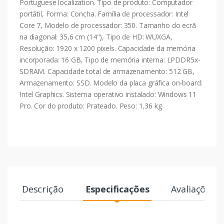
Portuguese localization. Tipo de produto: Computador
portátil, Forma: Concha. Família de processador: Intel
Core 7, Modelo de processador: 350. Tamanho do ecrã
na diagonal: 35,6 cm (14"), Tipo de HD: WUXGA,
Resolução: 1920 x 1200 pixels. Capacidade da memória
incorporada: 16 GB, Tipo de memória interna: LPDDR5x-
SDRAM. Capacidade total de armazenamento: 512 GB,
Armazenamento: SSD. Modelo da placa gráfica on-board:
Intel Graphics. Sistema operativo instalado: Windows 11
Pro. Cor do produto: Prateado. Peso: 1,36 kg
Descrição
Especificações
Avaliações