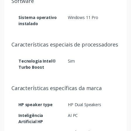
Software
Sistema operativo
Windows 11 Pro
instalado
Características especiais de processadores
Tecnologia Intel®
Sim
Turbo Boost
Características específicas da marca
HP speaker type
HP Dual Speakers
Inteligência
AI PC
Artificial HP