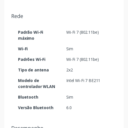
Rede
Padrão Wi-Fi
Wi-Fi 7 (802.11be)
máximo
Wi-Fi
Sim
Padrões Wi-Fi
Wi-Fi 7 (802.11be)
Tipo de antena
2x2
Modelo de
Intel Wi-Fi 7 BE211
controlador WLAN
Bluetooth
Sim
Versão Bluetooth
6.0