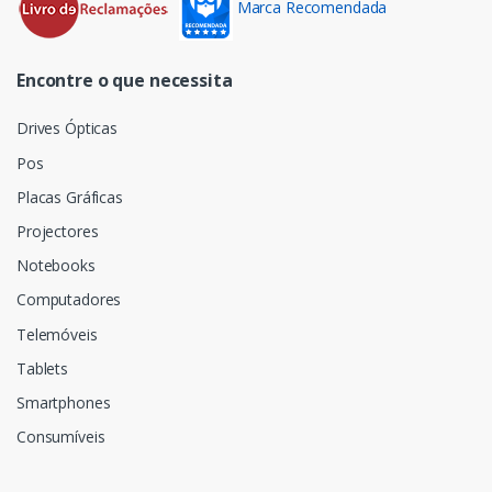
Marca Recomendada
Encontre o que necessita
Drives Ópticas
Pos
Placas Gráficas
Projectores
Notebooks
Computadores
Telemóveis
Tablets
Smartphones
Consumíveis