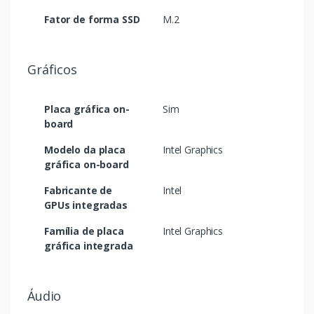
Fator de forma SSD
M.2
Gráficos
Placa gráfica on-
Sim
board
Modelo da placa
Intel Graphics
gráfica on-board
Fabricante de
Intel
GPUs integradas
Família de placa
Intel Graphics
gráfica integrada
Áudio