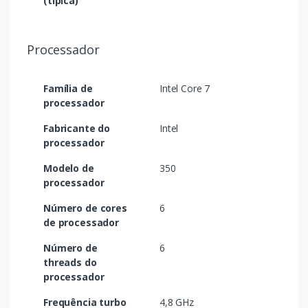
(típica)
Processador
Família de
Intel Core 7
processador
Fabricante do
Intel
processador
Modelo de
350
processador
Número de cores
6
de processador
Número de
6
threads do
processador
Frequência turbo
4,8 GHz