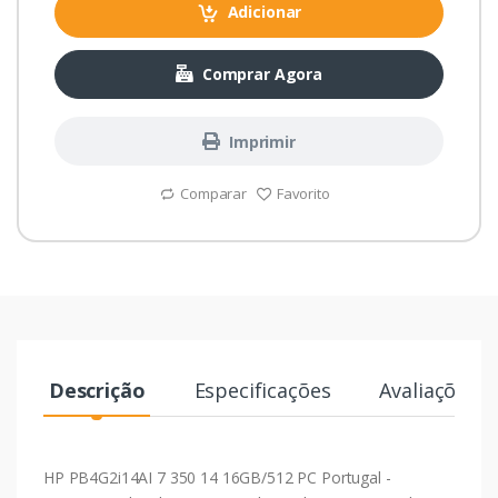
Adicionar
Comprar Agora
Imprimir
Comparar
Favorito
Descrição
Especificações
Avaliações
HP PB4G2i14AI 7 350 14 16GB/512 PC Portugal -