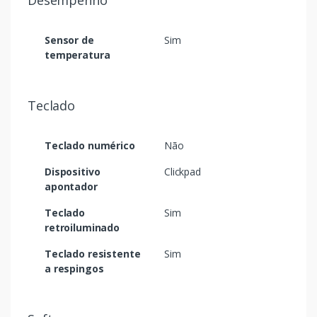
Desempenho
Sensor de
Sim
temperatura
Teclado
Teclado numérico
Não
Dispositivo
Clickpad
apontador
Teclado
Sim
retroiluminado
Teclado resistente
Sim
a respingos