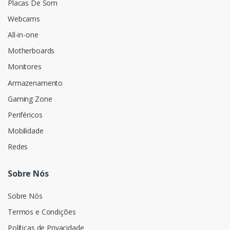
Placas De Som
Webcams
All-in-one
Motherboards
Monitores
Armazenamento
Gaming Zone
Periféricos
Mobilidade
Redes
Sobre Nós
Sobre Nós
Termos e Condições
Políticas de Privacidade