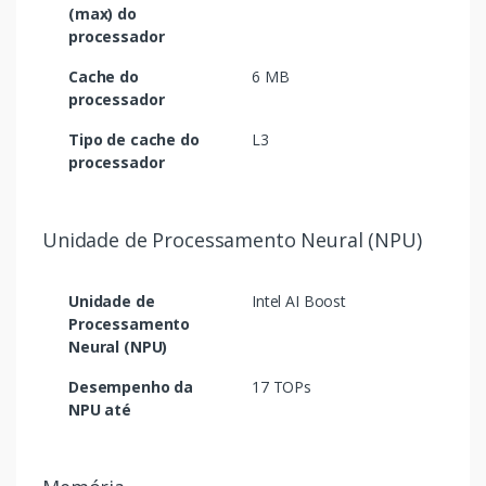
(max) do
processador
Cache do
6 MB
processador
Tipo de cache do
L3
processador
Unidade de Processamento Neural (NPU)
Unidade de
Intel AI Boost
Processamento
Neural (NPU)
Desempenho da
17 TOPs
NPU até