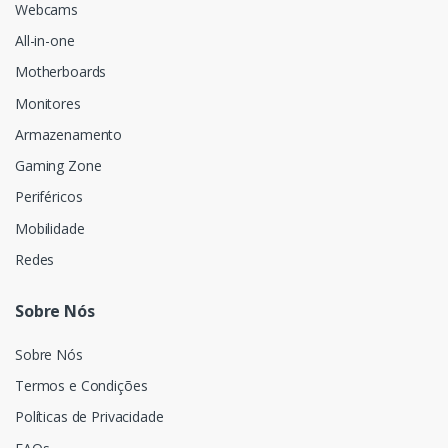
Webcams
All-in-one
Motherboards
Monitores
Armazenamento
Gaming Zone
Periféricos
Mobilidade
Redes
Sobre Nós
Sobre Nós
Termos e Condições
Políticas de Privacidade