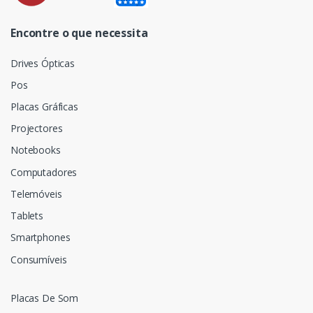
Encontre o que necessita
Drives Ópticas
Pos
Placas Gráficas
Projectores
Notebooks
Computadores
Telemóveis
Tablets
Smartphones
Consumíveis
Placas De Som