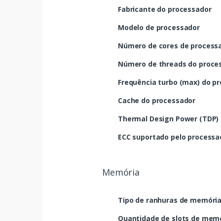
Fabricante do processador
Modelo de processador
Número de cores de process
Número de threads do proce
Frequência turbo (max) do p
Cache do processador
Thermal Design Power (TDP)
ECC suportado pelo processa
Memória
Tipo de ranhuras de memóri
Quantidade de slots de mem