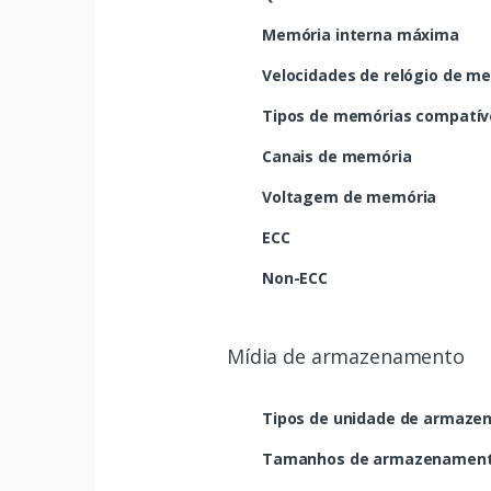
Memória interna máxima
Velocidades de relógio de m
Tipos de memórias compatív
Canais de memória
Voltagem de memória
ECC
Non-ECC
Mídia de armazenamento
Tipos de unidade de armaze
Tamanhos de armazenamento