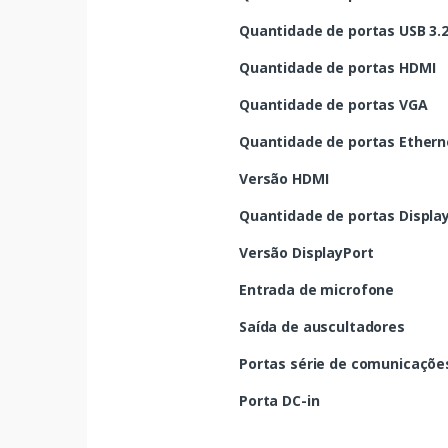
Quantidade de portas USB 3.2 
Quantidade de portas HDMI
Quantidade de portas VGA
Quantidade de portas Etherne
Versão HDMI
Quantidade de portas Displa
Versão DisplayPort
Entrada de microfone
Saída de auscultadores
Portas série de comunicaçõe
Porta DC-in