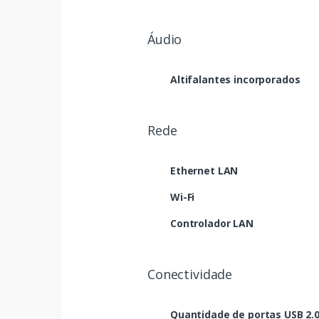
Áudio
Altifalantes incorporados
Rede
Ethernet LAN
Wi-Fi
Controlador LAN
Conectividade
Quantidade de portas USB 2.