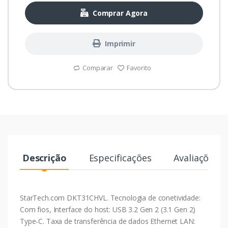
Comprar Agora
Imprimir
Comparar
Favorito
Descrição
Especificações
Avaliações
StarTech.com DKT31CHVL. Tecnologia de conetividade:
Com fios, Interface do host: USB 3.2 Gen 2 (3.1 Gen 2)
Type-C. Taxa de transferência de dados Ethernet LAN: