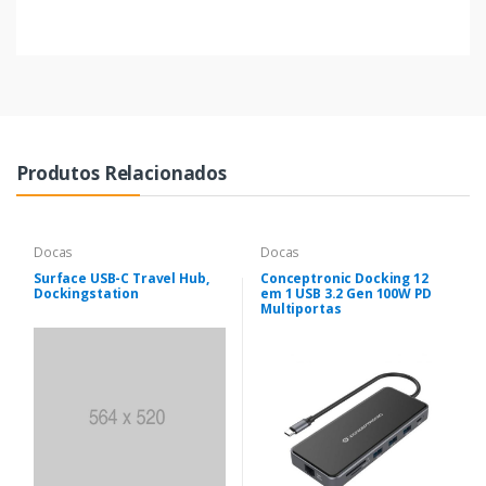
Produtos Relacionados
Docas
Docas
Surface USB-C Travel Hub,
Conceptronic Docking 12
Dockingstation
em 1 USB 3.2 Gen 100W PD
Multiportas