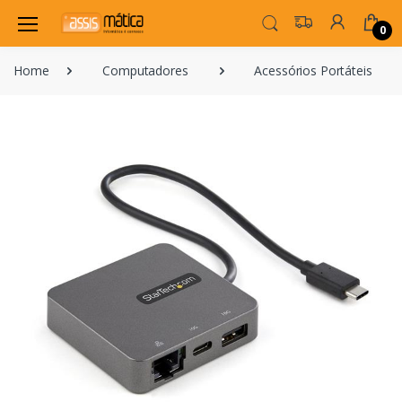
0
Home
Computadores
Acessórios Portáteis