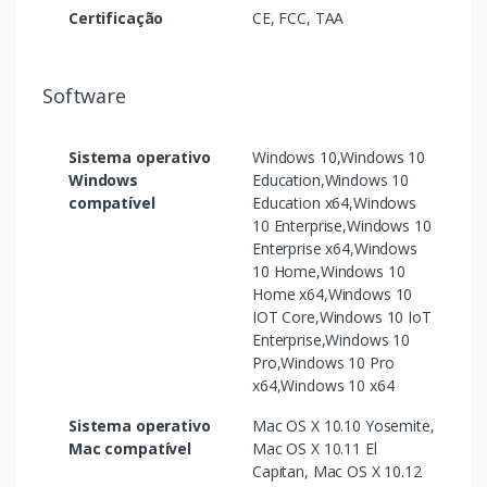
Certificação
CE, FCC, TAA
Software
Sistema operativo
Windows 10,Windows 10
Windows
Education,Windows 10
compatível
Education x64,Windows
10 Enterprise,Windows 10
Enterprise x64,Windows
10 Home,Windows 10
Home x64,Windows 10
IOT Core,Windows 10 IoT
Enterprise,Windows 10
Pro,Windows 10 Pro
x64,Windows 10 x64
Sistema operativo
Mac OS X 10.10 Yosemite,
Mac compatível
Mac OS X 10.11 El
Capitan, Mac OS X 10.12