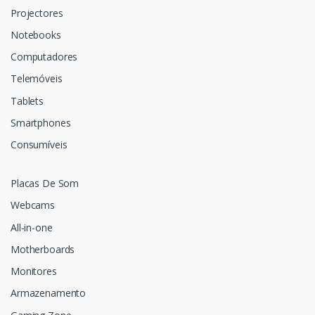
Projectores
Notebooks
Computadores
Telemóveis
Tablets
Smartphones
Consumíveis
Placas De Som
Webcams
All-in-one
Motherboards
Monitores
Armazenamento