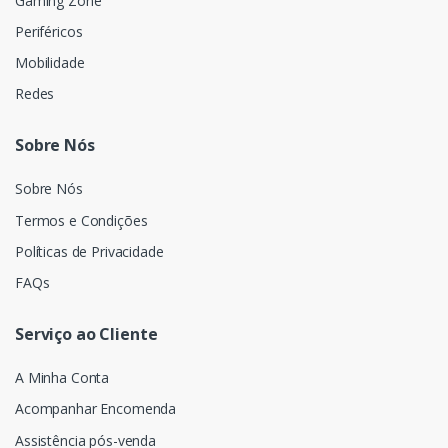
Gaming Zone
Periféricos
Mobilidade
Redes
Sobre Nós
Sobre Nós
Termos e Condições
Políticas de Privacidade
FAQs
Serviço ao Cliente
A Minha Conta
Acompanhar Encomenda
Assistência pós-venda