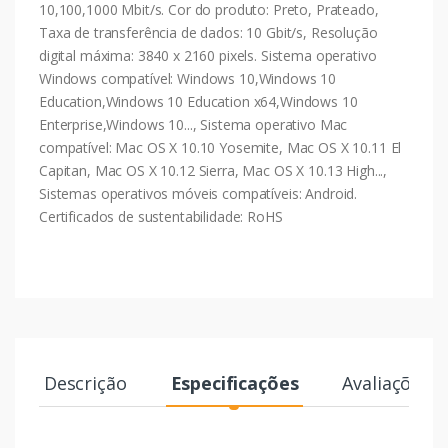
10,100,1000 Mbit/s. Cor do produto: Preto, Prateado,
Taxa de transferência de dados: 10 Gbit/s, Resolução
digital máxima: 3840 x 2160 pixels. Sistema operativo
Windows compatível: Windows 10,Windows 10
Education,Windows 10 Education x64,Windows 10
Enterprise,Windows 10..., Sistema operativo Mac
compatível: Mac OS X 10.10 Yosemite, Mac OS X 10.11 El
Capitan, Mac OS X 10.12 Sierra, Mac OS X 10.13 High...,
Sistemas operativos móveis compatíveis: Android.
Certificados de sustentabilidade: RoHS
Descrição
Especificações
Avaliações