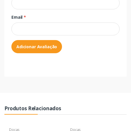
Email
*
Adicionar Avaliação
Produtos Relacionados
Docas
Docas