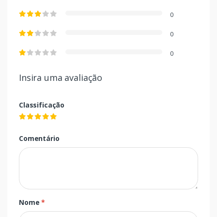
0
0
0
Insira uma avaliação
Classificação
Comentário
Nome
*