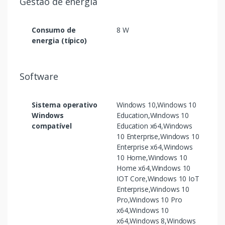
Gestão de energia
Consumo de
8 W
energia (típico)
Software
Sistema operativo
Windows 10,Windows 10
Windows
Education,Windows 10
compatível
Education x64,Windows
10 Enterprise,Windows 10
Enterprise x64,Windows
10 Home,Windows 10
Home x64,Windows 10
IOT Core,Windows 10 IoT
Enterprise,Windows 10
Pro,Windows 10 Pro
x64,Windows 10
x64,Windows 8,Windows