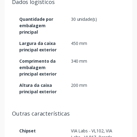
Dados logísticos
Quantidade por
30 unidade(s)
embalagem
principal
Largura da caixa
450 mm
principal exterior
Comprimento da
340 mm
embalagem
principal exterior
Altura da caixa
200 mm
principal exterior
Outras características
Chipset
VIA Labs - VL102, VIA