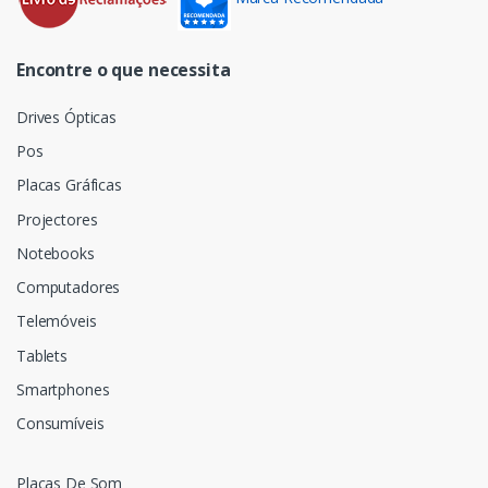
Encontre o que necessita
Drives Ópticas
Pos
Placas Gráficas
Projectores
Notebooks
Computadores
Telemóveis
Tablets
Smartphones
Consumíveis
Placas De Som