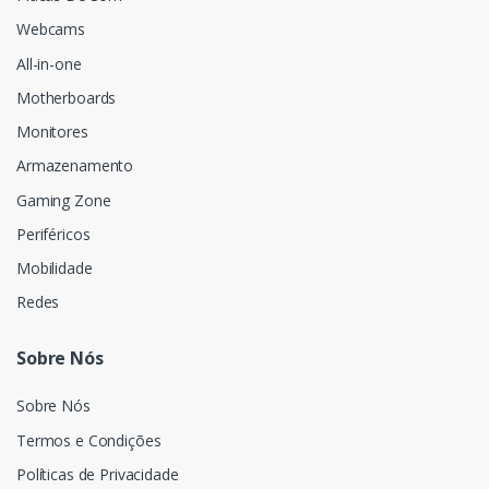
Webcams
All-in-one
Motherboards
Monitores
Armazenamento
Gaming Zone
Periféricos
Mobilidade
Redes
Sobre Nós
Sobre Nós
Termos e Condições
Políticas de Privacidade