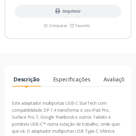
Imprimir
Comparar
Favorito
Descrição
Especificações
Avaliações
Este adaptador multiportas USB-C StarTech com
compatibilidade DP 1.4 transforma o seu iPad Pro,
Surface Pro 7, Google Pixelbook e outros Tablets e
portáteis USB-C™ numa estação de trabalho, onde quer
que vá. O adaptador multiportas USB Type-C oferece