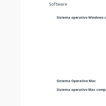
Software
Sistema operativo Windows 
Sistema Operativo Mac
Sistema operativo Mac compa