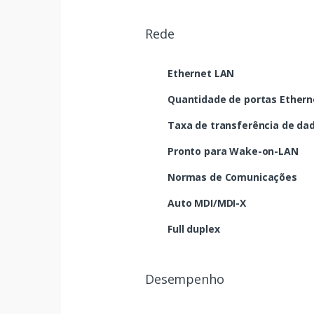
Rede
Ethernet LAN
Quantidade de portas Etherne
Taxa de transferência de da
Pronto para Wake-on-LAN
Normas de Comunicações
Auto MDI/MDI-X
Full duplex
Desempenho