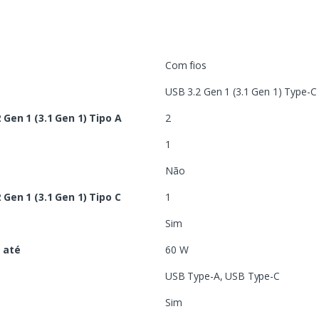
Com fios
USB 3.2 Gen 1 (3.1 Gen 1) Type-C
Gen 1 (3.1 Gen 1) Tipo A
2
1
Não
Gen 1 (3.1 Gen 1) Tipo C
1
Sim
 até
60 W
USB Type-A, USB Type-C
Sim