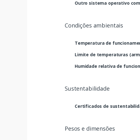
Outro sistema operativo com
Condições ambientais
Temperatura de funcionamen
Limite de temperaturas (ar
Humidade relativa de funcio
Sustentabilidade
Certificados de sustentabili
Pesos e dimensões