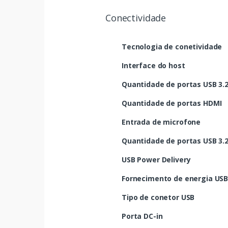
Conectividade
Tecnologia de conetividade
Interface do host
Quantidade de portas USB 3.2 
Quantidade de portas HDMI
Entrada de microfone
Quantidade de portas USB 3.2 
USB Power Delivery
Fornecimento de energia USB
Tipo de conetor USB
Porta DC-in