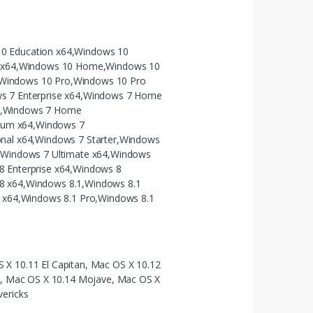
0 Education x64,Windows 10
se x64,Windows 10 Home,Windows 10
Windows 10 Pro,Windows 10 Pro
ws 7 Enterprise x64,Windows 7 Home
4,Windows 7 Home
um x64,Windows 7
onal x64,Windows 7 Starter,Windows
e,Windows 7 Ultimate x64,Windows
8 Enterprise x64,Windows 8
8 x64,Windows 8.1,Windows 8.1
e x64,Windows 8.1 Pro,Windows 8.1
X 10.11 El Capitan, Mac OS X 10.12
ra, Mac OS X 10.14 Mojave, Mac OS X
vericks