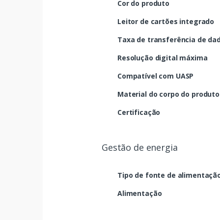
Cor do produto
Leitor de cartões integrado
Taxa de transferência de da
Resolução digital máxima
Compatível com UASP
Material do corpo do produto
Certificação
Gestão de energia
Tipo de fonte de alimentaçã
Alimentação