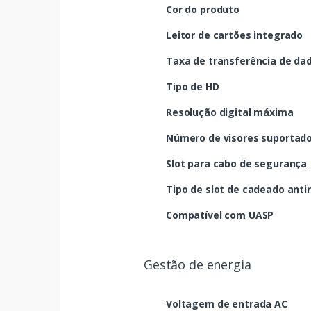
Cor do produto
Leitor de cartões integrado
Taxa de transferência de da
Tipo de HD
Resolução digital máxima
Número de visores suportad
Slot para cabo de segurança
Tipo de slot de cadeado anti
Compatível com UASP
Gestão de energia
Voltagem de entrada AC