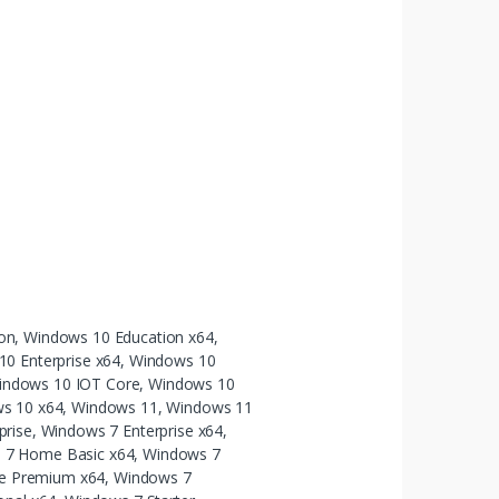
on, Windows 10 Education x64,
10 Enterprise x64, Windows 10
ndows 10 IOT Core, Windows 10
ws 10 x64, Windows 11, Windows 11
rise, Windows 7 Enterprise x64,
 7 Home Basic x64, Windows 7
 Premium x64, Windows 7