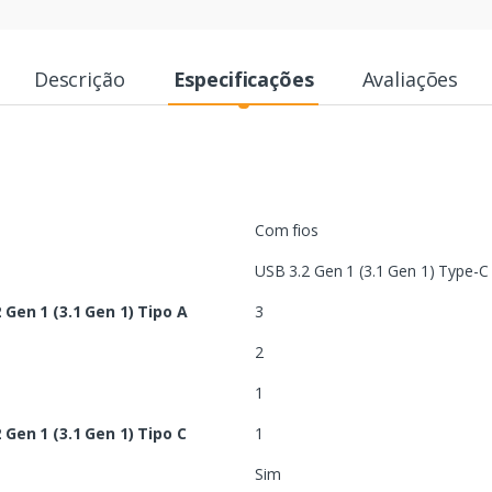
Descrição
Especificações
Avaliações
Com fios
USB 3.2 Gen 1 (3.1 Gen 1) Type-C
Gen 1 (3.1 Gen 1) Tipo A
3
2
1
Gen 1 (3.1 Gen 1) Tipo C
1
Sim