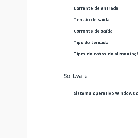
Corrente de entrada
Tensão de saída
Corrente de saída
Tipo de tomada
Tipos de cabos de alimentaç
Software
Sistema operativo Windows 