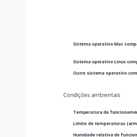
Sistema operativo Mac compa
Sistema operativo Linux com
Outro sistema operativo com
Condições ambientais
Temperatura de funcionamen
Limite de temperaturas (ar
Humidade relativa de funcio