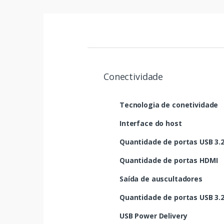
Conectividade
Tecnologia de conetividade
Interface do host
Quantidade de portas USB 3.2 
Quantidade de portas HDMI
Saída de auscultadores
Quantidade de portas USB 3.2 
USB Power Delivery