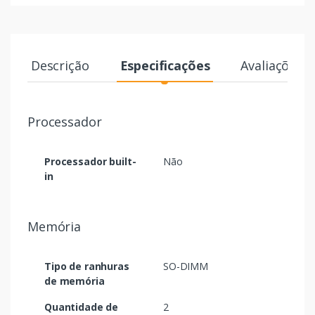
Descrição
Especificações
Avaliações
Processador
Processador built-
Não
in
Memória
Tipo de ranhuras
SO-DIMM
de memória
Quantidade de
2