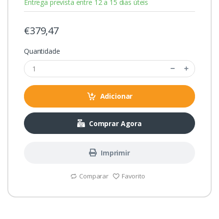
Entrega prevista entre 12 a 15 dias úteis
€379,47
Quantidade
Adicionar
Comprar Agora
Imprimir
Comparar
Favorito