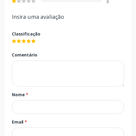
0
Insira uma avaliação
Classificação
Comentário
Nome
*
Email
*