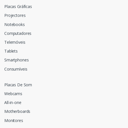
Placas Gráficas
Projectores
Notebooks
Computadores
Telemóveis
Tablets
Smartphones
Consumíveis
Placas De Som
Webcams
All-in-one
Motherboards
Monitores