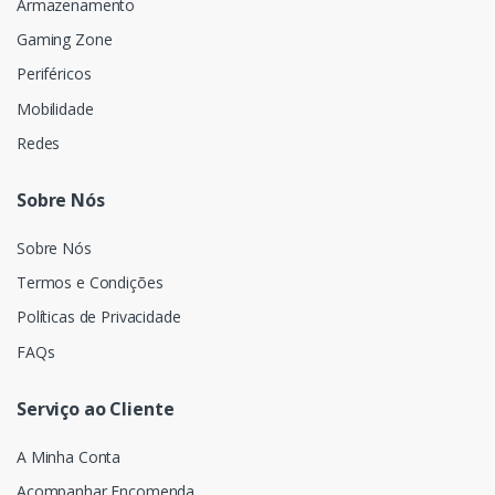
Armazenamento
Gaming Zone
Periféricos
Mobilidade
Redes
Sobre Nós
Sobre Nós
Termos e Condições
Políticas de Privacidade
FAQs
Serviço ao Cliente
A Minha Conta
Acompanhar Encomenda