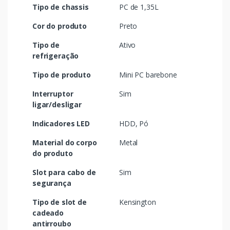
Tipo de chassis
PC de 1,35L
Cor do produto
Preto
Tipo de
Ativo
refrigeração
Tipo de produto
Mini PC barebone
Interruptor
Sim
ligar/desligar
Indicadores LED
HDD, Pó
Material do corpo
Metal
do produto
Slot para cabo de
Sim
segurança
Tipo de slot de
Kensington
cadeado
antirroubo