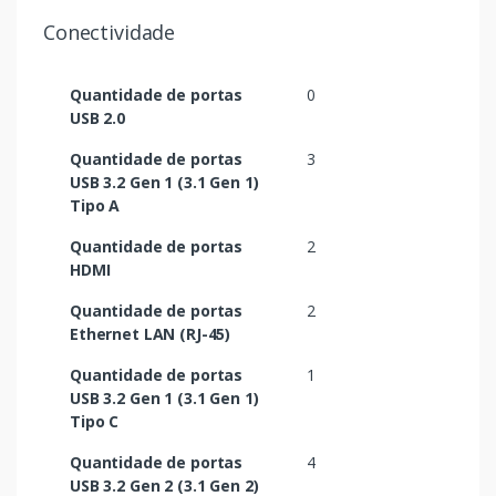
Conectividade
Quantidade de portas
0
USB 2.0
Quantidade de portas
3
USB 3.2 Gen 1 (3.1 Gen 1)
Tipo A
Quantidade de portas
2
HDMI
Quantidade de portas
2
Ethernet LAN (RJ-45)
Quantidade de portas
1
USB 3.2 Gen 1 (3.1 Gen 1)
Tipo C
Quantidade de portas
4
USB 3.2 Gen 2 (3.1 Gen 2)