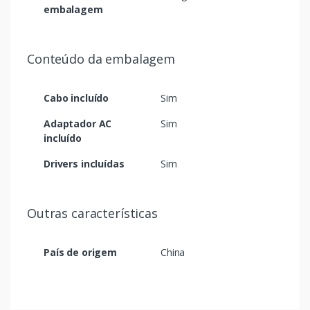
embalagem
Conteúdo da embalagem
Cabo incluído
Sim
Adaptador AC
Sim
incluído
Drivers incluídas
Sim
Outras características
País de origem
China