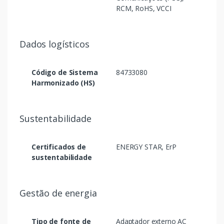
RCM, RoHS, VCCI
Dados logísticos
Código de Sistema
84733080
Harmonizado (HS)
Sustentabilidade
Certificados de
ENERGY STAR, ErP
sustentabilidade
Gestão de energia
Tipo de fonte de
Adaptador externo AC