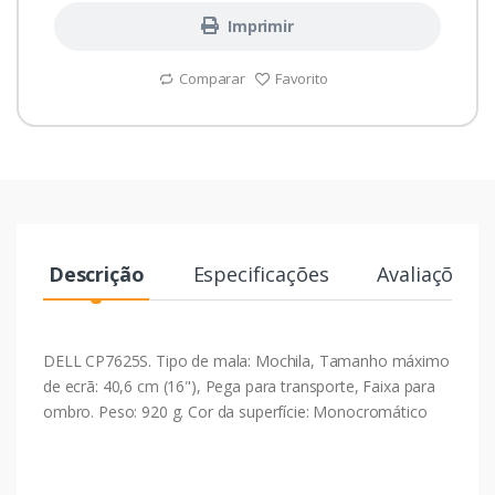
Imprimir
Comparar
Favorito
Descrição
Especificações
Avaliações
DELL CP7625S. Tipo de mala: Mochila, Tamanho máximo
de ecrã: 40,6 cm (16"), Pega para transporte, Faixa para
ombro. Peso: 920 g. Cor da superfície: Monocromático