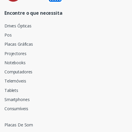
Encontre o que necessita
Drives Ópticas
Pos
Placas Gráficas
Projectores
Notebooks
Computadores
Telemóveis
Tablets
Smartphones
Consumíveis
Placas De Som