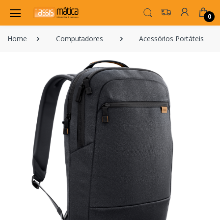
0
Home
Computadores
Acessórios Portáteis