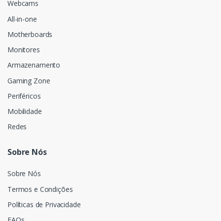
Webcams
All-in-one
Motherboards
Monitores
Armazenamento
Gaming Zone
Periféricos
Mobilidade
Redes
Sobre Nós
Sobre Nós
Termos e Condições
Políticas de Privacidade
FAQs