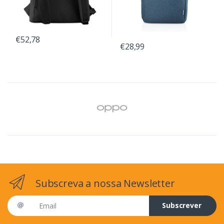
€52,78
€28,99
Subscreva a nossa Newsletter
Email address
Subscrever