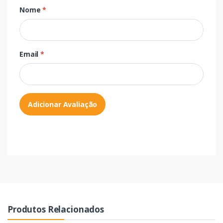
Nome
*
Email
*
Adicionar Avaliação
Produtos Relacionados