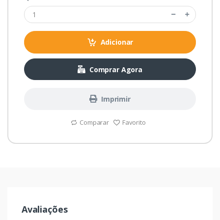
Adicionar
Comprar Agora
Imprimir
Comparar
Favorito
Avaliações