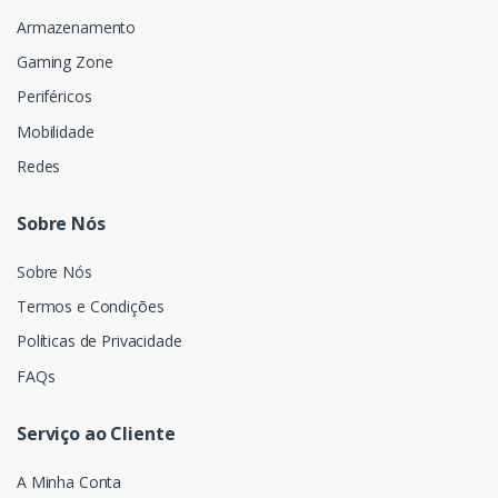
Armazenamento
Gaming Zone
Periféricos
Mobilidade
Redes
Sobre Nós
Sobre Nós
Termos e Condições
Políticas de Privacidade
FAQs
Serviço ao Cliente
A Minha Conta