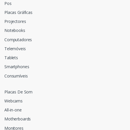
Pos
Placas Gráficas
Projectores
Notebooks
Computadores
Telemóveis
Tablets
Smartphones
Consumíveis
Placas De Som
Webcams
All-in-one
Motherboards
Monitores