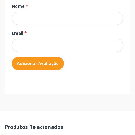
Nome
*
Email
*
Adicionar Avaliação
Produtos Relacionados