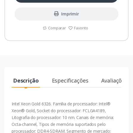
Imprimir
Comparar
Favorito
Descrição
Especificações
Avaliações
Intel Xeon Gold 6326. Família de processador: Intel®
Xeon® Gold, Socket do processador: FCLGA4189,
Litografia do processador: 10 nm. Canais de memória:
Octa-channel, Tipos de memória suportados pelo
processador: DDR4-SDRAM. Segmento de mercado: