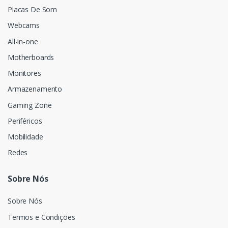
Placas De Som
Webcams
All-in-one
Motherboards
Monitores
Armazenamento
Gaming Zone
Periféricos
Mobilidade
Redes
Sobre Nós
Sobre Nós
Termos e Condições