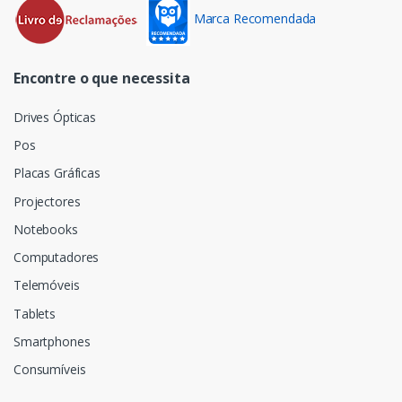
Marca Recomendada
Encontre o que necessita
Drives Ópticas
Pos
Placas Gráficas
Projectores
Notebooks
Computadores
Telemóveis
Tablets
Smartphones
Consumíveis