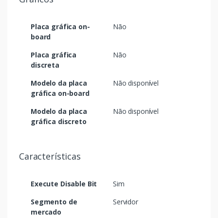
Placa gráfica on-
Não
board
Placa gráfica
Não
discreta
Modelo da placa
Não disponível
gráfica on-board
Modelo da placa
Não disponível
gráfica discreto
Características
Execute Disable Bit
Sim
Segmento de
Servidor
mercado