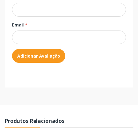
Email
*
Adicionar Avaliação
Produtos Relacionados