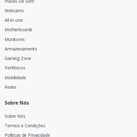
Placas De Som
Webcams
All-in-one
Motherboards
Monitores
Armazenamento
Gaming Zone
Periféricos
Mobilidade
Redes
Sobre Nós
Sobre Nós
Termos e Condições
Políticas de Privacidade