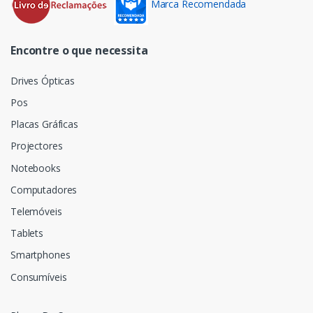
Marca Recomendada
Encontre o que necessita
Drives Ópticas
Pos
Placas Gráficas
Projectores
Notebooks
Computadores
Telemóveis
Tablets
Smartphones
Consumíveis