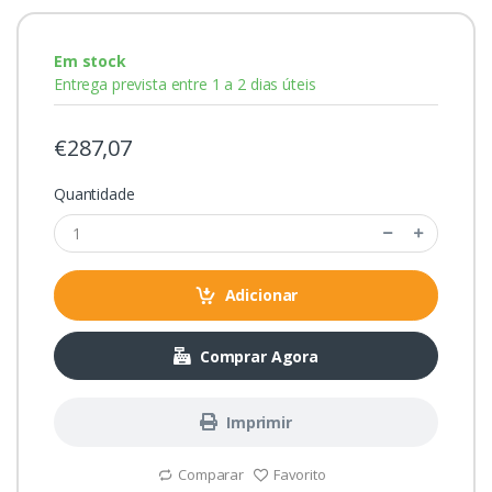
Em stock
Entrega prevista entre 1 a 2 dias úteis
€287,07
Quantidade
Adicionar
Comprar Agora
Imprimir
Comparar
Favorito