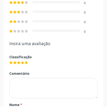
0
0
0
0
Insira uma avaliação
Classificação
Comentário
Nome
*