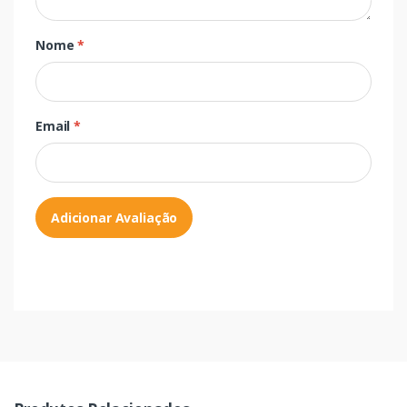
Nome
*
Email
*
Adicionar Avaliação