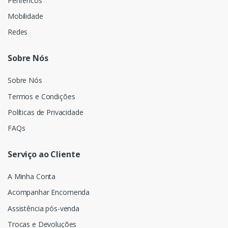
Periféricos
Mobilidade
Redes
Sobre Nós
Sobre Nós
Termos e Condições
Políticas de Privacidade
FAQs
Serviço ao Cliente
A Minha Conta
Acompanhar Encomenda
Assistência pós-venda
Trocas e Devoluções