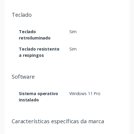
Teclado
Teclado
Sim
retroiluminado
Teclado resistente
Sim
a respingos
Software
Sistema operativo
Windows 11 Pro
instalado
Características específicas da marca