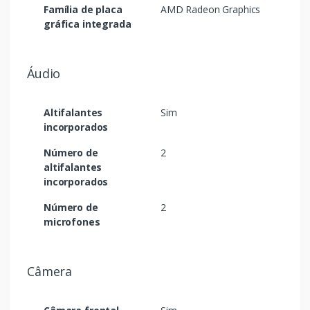
Família de placa
AMD Radeon Graphics
gráfica integrada
Áudio
Altifalantes
Sim
incorporados
Número de
2
altifalantes
incorporados
Número de
2
microfones
Câmera