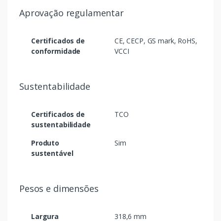
Aprovação regulamentar
Certificados de
CE, CECP, GS mark, RoHS,
conformidade
VCCI
Sustentabilidade
Certificados de
TCO
sustentabilidade
Produto
Sim
sustentável
Pesos e dimensões
Largura
318,6 mm