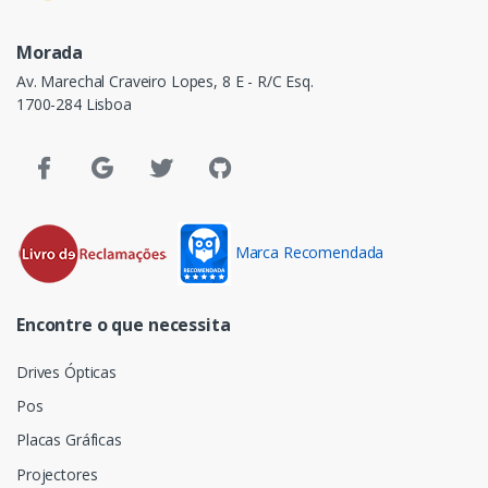
Morada
Av. Marechal Craveiro Lopes, 8 E - R/C Esq.
1700-284 Lisboa
Marca Recomendada
Encontre o que necessita
Drives Ópticas
Pos
Placas Gráficas
Projectores