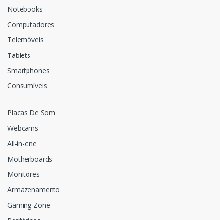
Notebooks
Computadores
Telemóveis
Tablets
Smartphones
Consumíveis
Placas De Som
Webcams
All-in-one
Motherboards
Monitores
Armazenamento
Gaming Zone