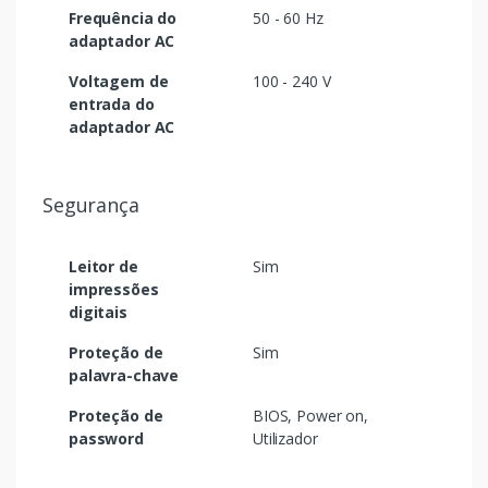
Frequência do
50 - 60 Hz
adaptador AC
Voltagem de
100 - 240 V
entrada do
adaptador AC
Segurança
Leitor de
Sim
impressões
digitais
Proteção de
Sim
palavra-chave
Proteção de
BIOS, Power on,
password
Utilizador