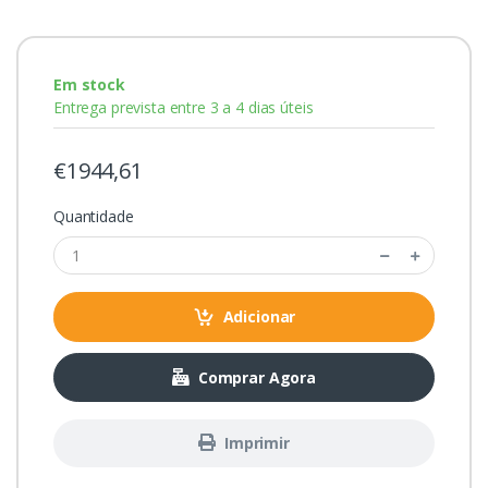
Em stock
Entrega prevista entre 3 a 4 dias úteis
€1944,61
Quantidade
Adicionar
Comprar Agora
Imprimir