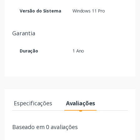
Versão do Sistema
Windows 11 Pro
Garantia
Duração
1 Ano
Especificações
Avaliações
Baseado em 0 avaliações