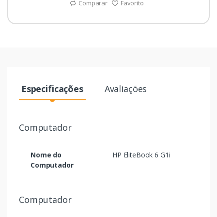
Comparar
Favorito
Especificações
Avaliações
Computador
Nome do
HP EliteBook 6 G1i
Computador
Computador