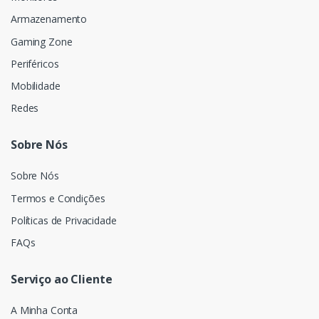
Armazenamento
Gaming Zone
Periféricos
Mobilidade
Redes
Sobre Nós
Sobre Nós
Termos e Condições
Políticas de Privacidade
FAQs
Serviço ao Cliente
A Minha Conta