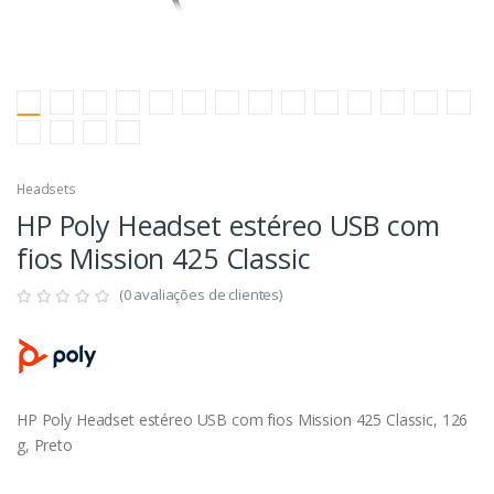
Headsets
HP Poly Headset estéreo USB com
fios Mission 425 Classic
(0 avaliações de clientes)
HP Poly Headset estéreo USB com fios Mission 425 Classic, 126
g, Preto