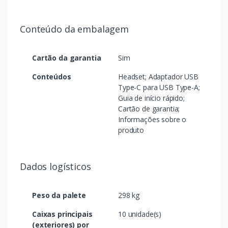
Conteúdo da embalagem
Cartão da garantia
Sim
Conteúdos
Headset; Adaptador USB
Type-C para USB Type-A;
Guia de início rápido;
Cartão de garantia;
Informações sobre o
produto
Dados logísticos
Peso da palete
298 kg
Caixas principais
10 unidade(s)
(exteriores) por