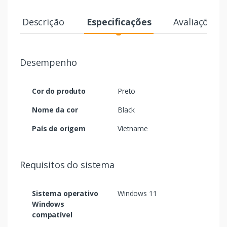
Descrição
Especificações
Avaliações
Desempenho
Cor do produto
Preto
Nome da cor
Black
País de origem
Vietname
Requisitos do sistema
Sistema operativo
Windows 11
Windows
compatível