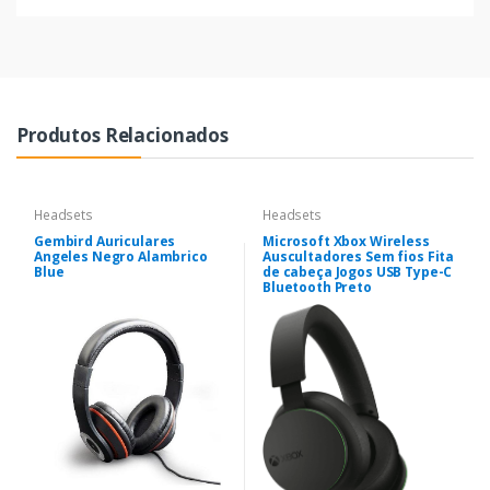
Produtos Relacionados
Headsets
Headsets
Gembird Auriculares
Microsoft Xbox Wireless
Angeles Negro Alambrico
Auscultadores Sem fios Fita
Blue
de cabeça Jogos USB Type-C
Bluetooth Preto