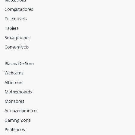
Computadores
Telemóveis
Tablets
Smartphones
Consumíveis
Placas De Som
Webcams
All-in-one
Motherboards
Monitores
Armazenamento
Gaming Zone
Periféricos