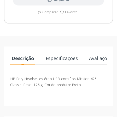
Comparar
Favorito
Descrição
Especificações
Avaliações
HP Poly Headset estéreo USB com fios Mission 425
Classic. Peso: 126 g. Cor do produto: Preto