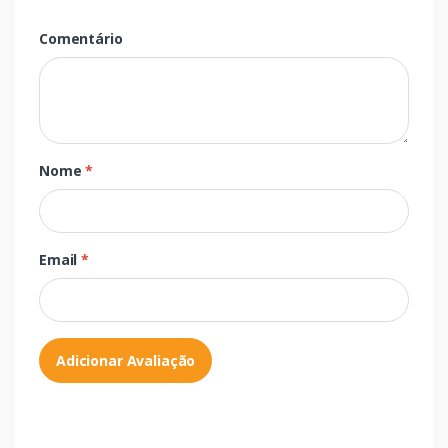
Comentário
Nome
*
Email
*
Adicionar Avaliação