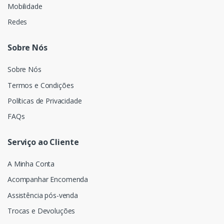
Mobilidade
Redes
Sobre Nós
Sobre Nós
Termos e Condições
Políticas de Privacidade
FAQs
Serviço ao Cliente
A Minha Conta
Acompanhar Encomenda
Assistência pós-venda
Trocas e Devoluções