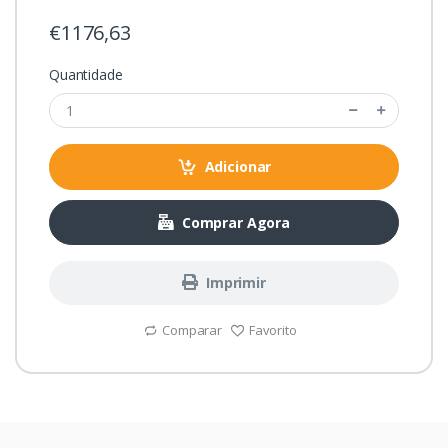
€1176,63
Quantidade
Adicionar
Comprar Agora
Imprimir
Comparar
Favorito