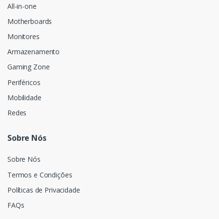
All-in-one
Motherboards
Monitores
Armazenamento
Gaming Zone
Periféricos
Mobilidade
Redes
Sobre Nós
Sobre Nós
Termos e Condições
Políticas de Privacidade
FAQs