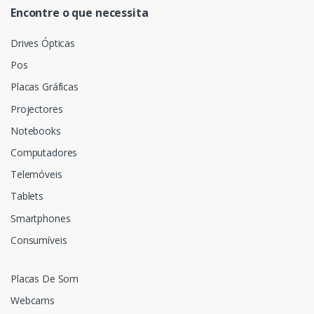
Encontre o que necessita
Drives Ópticas
Pos
Placas Gráficas
Projectores
Notebooks
Computadores
Telemóveis
Tablets
Smartphones
Consumíveis
Placas De Som
Webcams