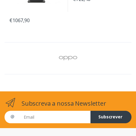
€1067,90
Subscreva a nossa Newsletter
Email address
Subscrever