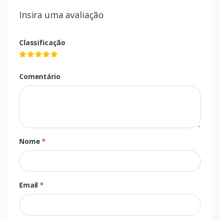
Insira uma avaliação
Classificação
Comentário
Nome
*
Email
*