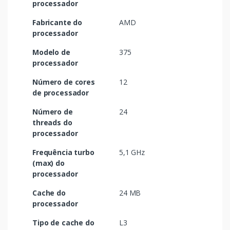
processador
Fabricante do
AMD
processador
Modelo de
375
processador
Número de cores
12
de processador
Número de
24
threads do
processador
Frequência turbo
5,1 GHz
(max) do
processador
Cache do
24 MB
processador
Tipo de cache do
L3