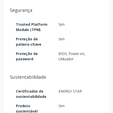
Segurança
Trusted Platform
Sim
Module (TPM)
Proteção de
Sim
palavra-chave
Proteção de
BIOS, Power on,
password
Utilizador
Sustentabilidade
Certificados de
ENERGY STAR
sustentabilidade
Produto
Sim
sustentável