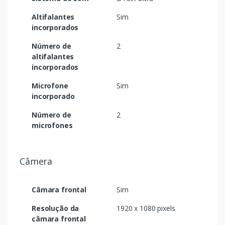
Altifalantes
Sim
incorporados
Número de
2
altifalantes
incorporados
Microfone
Sim
incorporado
Número de
2
microfones
Câmera
Câmara frontal
Sim
Resolução da
1920 x 1080 pixels
câmara frontal