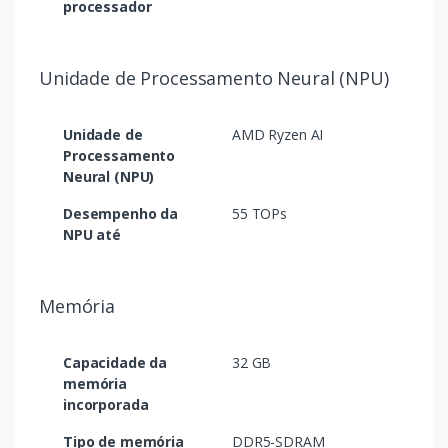
processador
Unidade de Processamento Neural (NPU)
Unidade de
AMD Ryzen AI
Processamento
Neural (NPU)
Desempenho da
55 TOPs
NPU até
Memória
Capacidade da
32 GB
memória
incorporada
Tipo de memória
DDR5-SDRAM