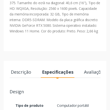
375. Tamanho do ecrã na diagonal: 40,6 cm (16"), Tipo de
HD: WQXGA, Resolução: 2560 x 1600 pixels. Capacidade
da memória incorporada: 32 GB, Tipo de memória
interna: DDR5-SDRAM. Modelo da placa gráfica discreto:
NVIDIA GeForce RTX 5080. Sistema operativo instalado:
Windows 11 Home. Cor do produto: Preto. Peso: 2,66 kg
Descrição
Especificações
Avaliações
Design
Tipo de produto
Computador portátil