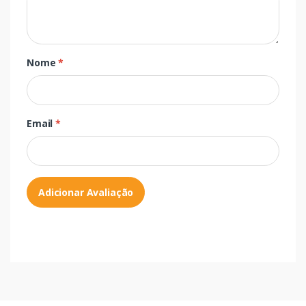
Nome
*
Email
*
Adicionar Avaliação