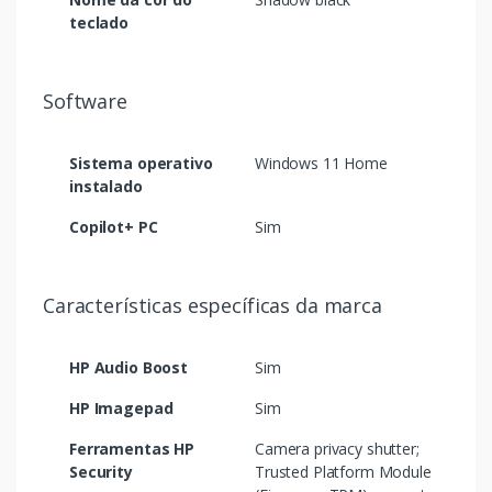
teclado
Software
Sistema operativo
Windows 11 Home
instalado
Copilot+ PC
Sim
Características específicas da marca
HP Audio Boost
Sim
HP Imagepad
Sim
Ferramentas HP
Camera privacy shutter;
Security
Trusted Platform Module