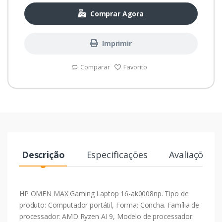
Comprar Agora
Imprimir
Comparar
Favorito
Descrição
Especificações
Avaliações
HP OMEN MAX Gaming Laptop 16-ak0008np. Tipo de
produto: Computador portátil, Forma: Concha. Família de
processador: AMD Ryzen AI 9, Modelo de processador: