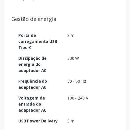
Gestão de energia
Porta de
Sim
carregamento USB
Tipo-C
Dissipação de
330 W
energia do
adaptador AC
Frequência do
50 - 60 Hz
adaptador AC
Voltagem de
100 - 240 V
entrada do
adaptador AC
USB Power Delivery
Sim