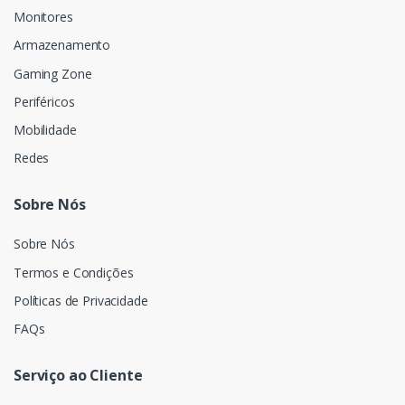
Monitores
Armazenamento
Gaming Zone
Periféricos
Mobilidade
Redes
Sobre Nós
Sobre Nós
Termos e Condições
Políticas de Privacidade
FAQs
Serviço ao Cliente