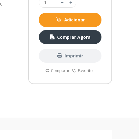
,
Adicionar
Comprar Agora
Imprimir
Comparar
Favorito