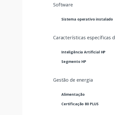
Software
Sistema operativo instalado
Características específicas 
Inteligência Artificial HP
Segmento HP
Gestão de energia
Alimentação
Certificação 80 PLUS