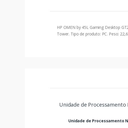
HP OMEN by 45L Gaming Desktop GT22-3
Tower. Tipo de produto: PC. Peso: 22,6
Unidade de Processamento 
Unidade de Processamento N