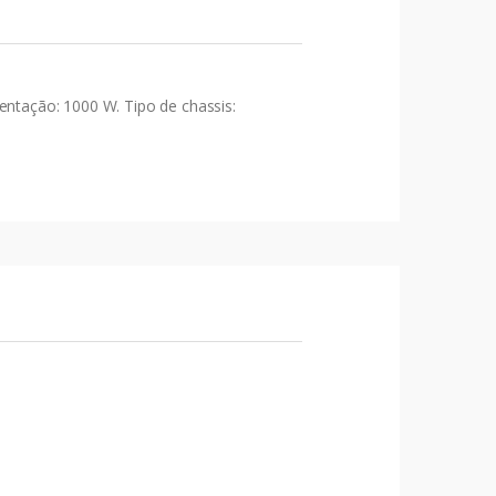
ntação: 1000 W. Tipo de chassis: