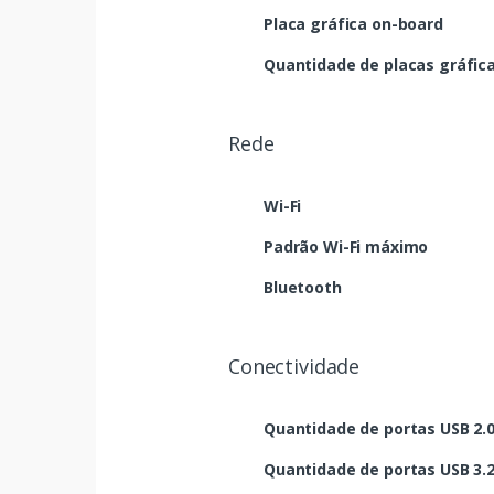
Placa gráfica on-board
Quantidade de placas gráfica
Rede
Wi-Fi
Padrão Wi-Fi máximo
Bluetooth
Conectividade
Quantidade de portas USB 2.
Quantidade de portas USB 3.2 