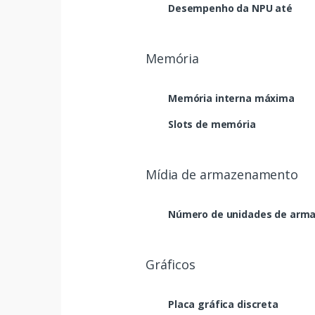
Desempenho da NPU até
Memória
Memória interna máxima
Slots de memória
Mídia de armazenamento
Número de unidades de arm
Gráficos
Placa gráfica discreta