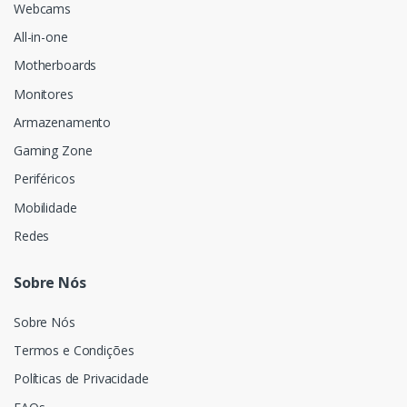
Webcams
All-in-one
Motherboards
Monitores
Armazenamento
Gaming Zone
Periféricos
Mobilidade
Redes
Sobre Nós
Sobre Nós
Termos e Condições
Políticas de Privacidade