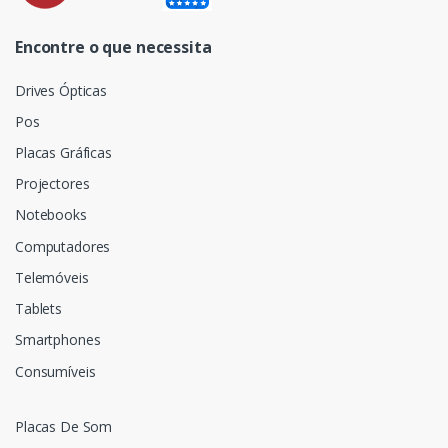
Encontre o que necessita
Drives Ópticas
Pos
Placas Gráficas
Projectores
Notebooks
Computadores
Telemóveis
Tablets
Smartphones
Consumíveis
Placas De Som