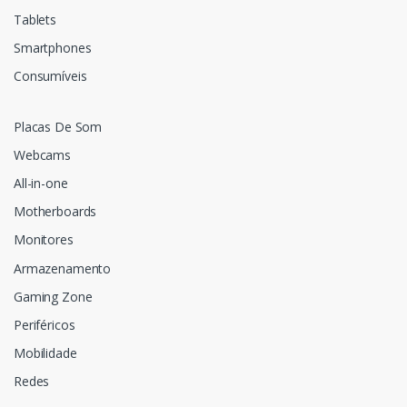
Tablets
Smartphones
Consumíveis
Placas De Som
Webcams
All-in-one
Motherboards
Monitores
Armazenamento
Gaming Zone
Periféricos
Mobilidade
Redes