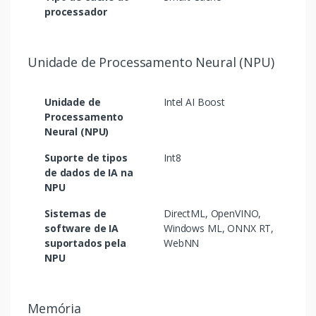
processador
Unidade de Processamento Neural (NPU)
Unidade de
Intel AI Boost
Processamento
Neural (NPU)
Suporte de tipos
Int8
de dados de IA na
NPU
Sistemas de
DirectML, OpenVINO,
software de IA
Windows ML, ONNX RT,
suportados pela
WebNN
NPU
Memória