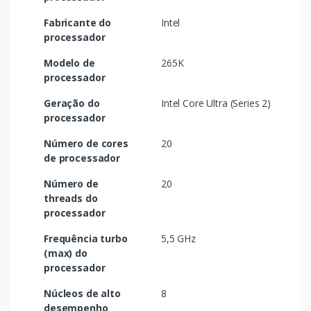
Fabricante do
Intel
processador
Modelo de
265K
processador
Geração do
Intel Core Ultra (Series 2)
processador
Número de cores
20
de processador
Número de
20
threads do
processador
Frequência turbo
5,5 GHz
(max) do
processador
Núcleos de alto
8
desempenho