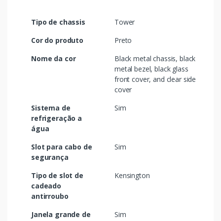
Tipo de chassis
Tower
Cor do produto
Preto
Nome da cor
Black metal chassis, black
metal bezel, black glass
front cover, and clear side
cover
Sistema de
Sim
refrigeração a
água
Slot para cabo de
Sim
segurança
Tipo de slot de
Kensington
cadeado
antirroubo
Janela grande de
Sim