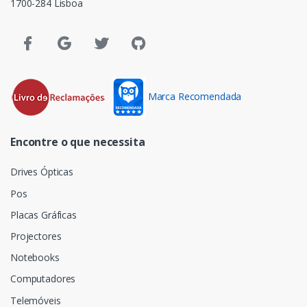
1700-284 Lisboa
Marca Recomendada
Encontre o que necessita
Drives Ópticas
Pos
Placas Gráficas
Projectores
Notebooks
Computadores
Telemóveis