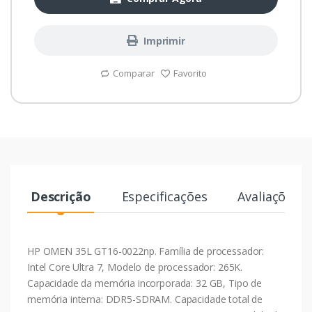
Imprimir
Comparar
Favorito
Descrição
Especificações
Avaliações
HP OMEN 35L GT16-0022np. Família de processador:
Intel Core Ultra 7, Modelo de processador: 265K.
Capacidade da memória incorporada: 32 GB, Tipo de
memória interna: DDR5-SDRAM. Capacidade total de