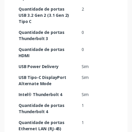
Quantidade de portas
2
USB 3.2 Gen 2 (3.1 Gen 2)
Tipo C
Quantidade de portas
0
Thunderbolt 3
Quantidade de portas
0
HDMI
USB Power Delivery
Sim
USB Tipo-C DisplayPort
Sim
Alternate Mode
Intel® Thunderbolt 4
Sim
Quantidade de portas
1
Thunderbolt 4
Quantidade de portas
1
Ethernet LAN (RJ-45)