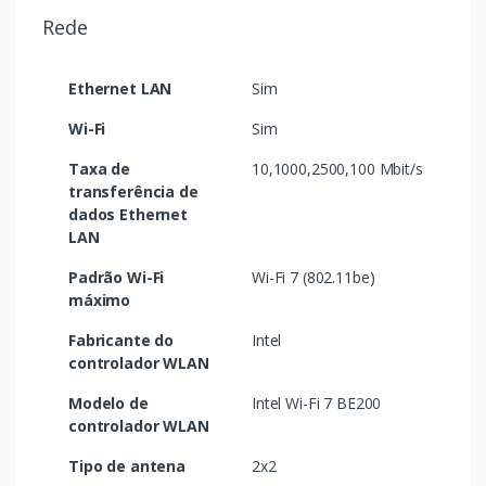
Rede
Ethernet LAN
Sim
Wi-Fi
Sim
Taxa de
10,1000,2500,100 Mbit/s
transferência de
dados Ethernet
LAN
Padrão Wi-Fi
Wi-Fi 7 (802.11be)
máximo
Fabricante do
Intel
controlador WLAN
Modelo de
Intel Wi-Fi 7 BE200
controlador WLAN
Tipo de antena
2x2