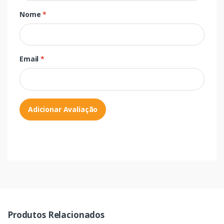
Nome
*
Email
*
Adicionar Avaliação
Produtos Relacionados