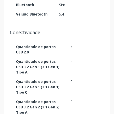
Bluetooth
Sim
Versão Bluetooth
5.4
Conectividade
Quantidade de portas
4
USB 2.0
Quantidade de portas
4
USB 3.2 Gen 1 (3.1 Gen 1)
Tipo A
Quantidade de portas
0
USB 3.2 Gen 1 (3.1 Gen 1)
Tipo C
Quantidade de portas
0
USB 3.2 Gen 2 (3.1 Gen 2)
Tipo A