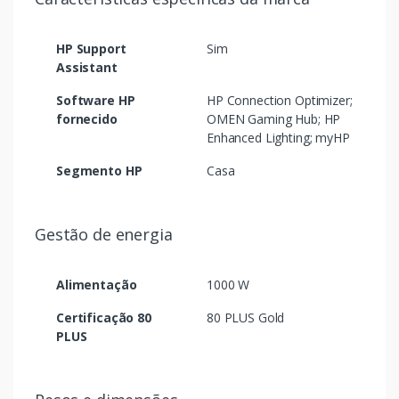
HP Support
Sim
Assistant
Software HP
HP Connection Optimizer;
fornecido
OMEN Gaming Hub; HP
Enhanced Lighting; myHP
Segmento HP
Casa
Gestão de energia
Alimentação
1000 W
Certificação 80
80 PLUS Gold
PLUS