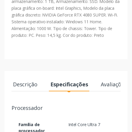
armazenamento: 1 TB, Armazenamento: SSD. Modelo da
placa gráfica on-board: Intel Graphics, Modelo da placa
gráfica discreto: NVIDIA GeForce RTX 4080 SUPER. Wi-Fi.
Sistema operativo instalado: Windows 11 Home.
Alimentação: 1000 W. Tipo de chassis: Tower. Tipo de
produto: PC. Peso: 14,5 kg. Cor do produto: Preto
Descrição
Especificações
Avaliações
Processador
Família de
Intel Core Ultra 7
processador