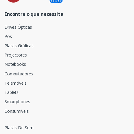
Encontre o que necessita
Drives Ópticas
Pos
Placas Gráficas
Projectores
Notebooks
Computadores
Telemóveis
Tablets
Smartphones
Consumíveis
Placas De Som