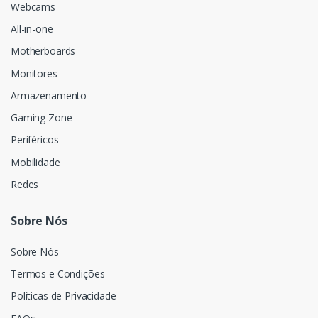
Webcams
All-in-one
Motherboards
Monitores
Armazenamento
Gaming Zone
Periféricos
Mobilidade
Redes
Sobre Nós
Sobre Nós
Termos e Condições
Políticas de Privacidade