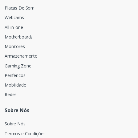
Placas De Som
Webcams
All-in-one
Motherboards
Monitores
Armazenamento
Gaming Zone
Periféricos
Mobilidade
Redes
Sobre Nós
Sobre Nós
Termos e Condições