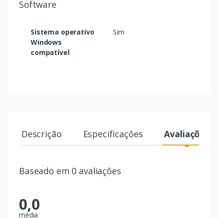
Software
Sistema operativo
Sim
Windows
compatível
Descrição
Especificações
Avaliações
Baseado em 0 avaliações
0,0
média