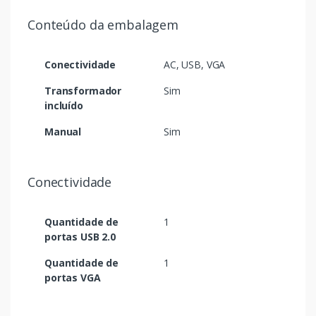
Conteúdo da embalagem
Conectividade
AC, USB, VGA
Transformador
Sim
incluído
Manual
Sim
Conectividade
Quantidade de
1
portas USB 2.0
Quantidade de
1
portas VGA