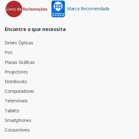
Marca Recomendada
Encontre o que necessita
Drives Ópticas
Pos
Placas Gráficas
Projectores
Notebooks
Computadores
Telemóveis
Tablets
Smartphones
Consumíveis