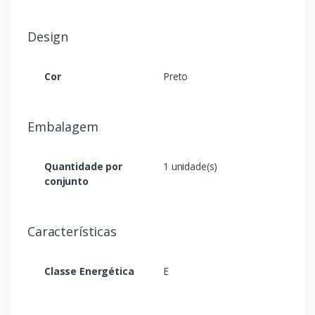
Design
Cor
Preto
Embalagem
Quantidade por
1 unidade(s)
conjunto
Características
Classe Energética
E