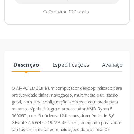
Comparar
Favorito
Descrição
Especificações
Avaliações
O AMPC-EMBER é um computador desktop indicado para
produtividade diária, navegação, multimédia e utilização
geral, com uma configuração simples e equilibrada para
resposta rápida. Integra o processador AMD Ryzen 5
5600GT, com 6 núcleos, 12 threads, frequência de 3,6
GHz até 4,6 GHz e 19 MB de cache, adequado para várias
tarefas em simultâneo e aplicações do dia a dia. Os