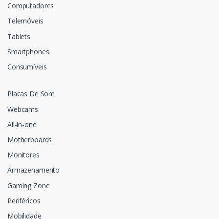
Computadores
Telemóveis
Tablets
Smartphones
Consumíveis
Placas De Som
Webcams
All-in-one
Motherboards
Monitores
Armazenamento
Gaming Zone
Periféricos
Mobilidade