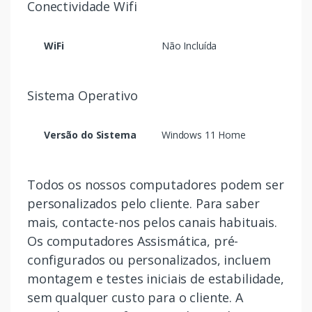
Conectividade Wifi
WiFi
Não Incluída
Sistema Operativo
Versão do Sistema
Windows 11 Home
Todos os nossos computadores podem ser
personalizados pelo cliente. Para saber
mais, contacte-nos pelos canais habituais.
Os computadores Assismática, pré-
configurados ou personalizados, incluem
montagem e testes iniciais de estabilidade,
sem qualquer custo para o cliente. A