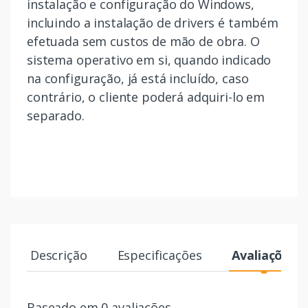
instalação e configuração do Windows,
incluindo a instalação de drivers é também
efetuada sem custos de mão de obra. O
sistema operativo em si, quando indicado
na configuração, já está incluído, caso
contrário, o cliente poderá adquiri-lo em
separado.
Descrição
Especificações
Avaliações
Baseado em 0 avaliações