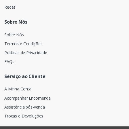
Redes
Sobre Nós
Sobre Nós
Termos e Condições
Políticas de Privacidade
FAQs
Serviço ao Cliente
A Minha Conta
Acompanhar Encomenda
Assistência pós-venda
Trocas e Devoluções