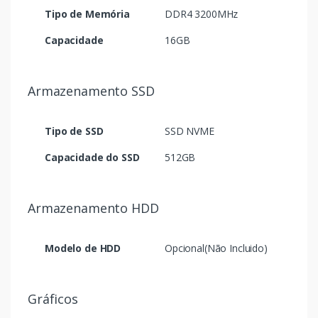
Tipo de Memória
DDR4 3200MHz
Capacidade
16GB
Armazenamento SSD
Tipo de SSD
SSD NVME
Capacidade do SSD
512GB
Armazenamento HDD
Modelo de HDD
Opcional(Não Incluido)
Gráficos