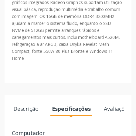
gráficos integrados Radeon Graphics suportam utilização
visual básica, reprodução multimédia e trabalho comum
com imagem. Os 16GB de memória DDR4 3200MHz
ajudam a manter o sistema fluido, enquanto o SSD
NVMe de 512GB permite arranques rápidos e
carregamentos mais curtos. Inclui motherboard A520M,
refrigeração a ar ARGB, caixa Unyka Revelat Mesh
Compact, fonte 550W 80 Plus Bronze e Windows 11
Home.
Descrição
Especificações
Avaliações
Computador