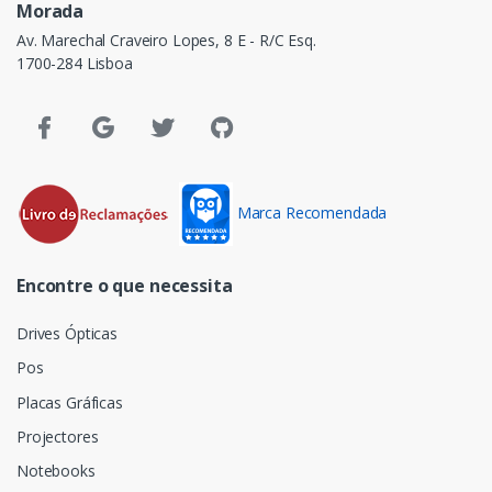
Morada
Av. Marechal Craveiro Lopes, 8 E - R/C Esq.
1700-284 Lisboa
Marca Recomendada
Encontre o que necessita
Drives Ópticas
Pos
Placas Gráficas
Projectores
Notebooks