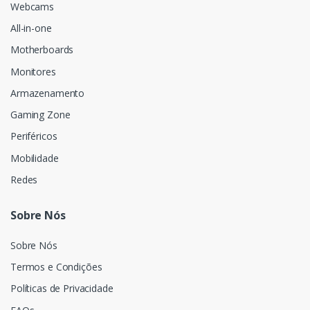
Webcams
All-in-one
Motherboards
Monitores
Armazenamento
Gaming Zone
Periféricos
Mobilidade
Redes
Sobre Nós
Sobre Nós
Termos e Condições
Políticas de Privacidade