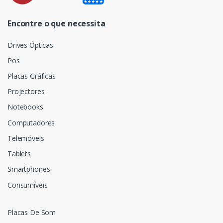
Encontre o que necessita
Drives Ópticas
Pos
Placas Gráficas
Projectores
Notebooks
Computadores
Telemóveis
Tablets
Smartphones
Consumíveis
Placas De Som