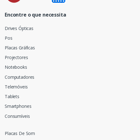
Encontre o que necessita
Drives Ópticas
Pos
Placas Gráficas
Projectores
Notebooks
Computadores
Telemóveis
Tablets
Smartphones
Consumíveis
Placas De Som