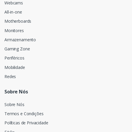
Webcams
All-in-one
Motherboards
Monitores
Armazenamento
Gaming Zone
Periféricos
Mobilidade
Redes
Sobre Nós
Sobre Nós
Termos e Condições
Políticas de Privacidade