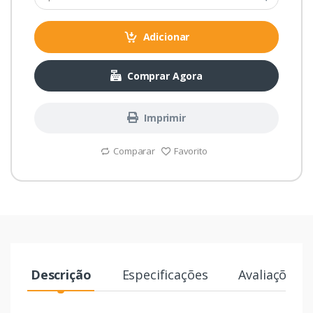
Adicionar
Comprar Agora
Imprimir
Comparar
Favorito
Descrição
Especificações
Avaliações