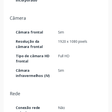
incorporado
Câmera
Câmara frontal
Sim
Resolução da
1920 x 1080 pixels
câmara frontal
Tipo de câmara HD
Full HD
frontal
Câmara
Sim
infravermelhos (IV)
Rede
Conexão rede
Não