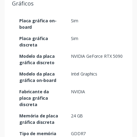
Gráficos
Placa gráfica on-
Sim
board
Placa gráfica
Sim
discreta
Modelo da placa
NVIDIA GeForce RTX 5090
gráfica discreto
Modelo da placa
Intel Graphics
gráfica on-board
Fabricante da
NVIDIA
placa gráfica
discreta
Memória de placa
24 GB
gráfica discreta
Tipo de memória
GDDR7