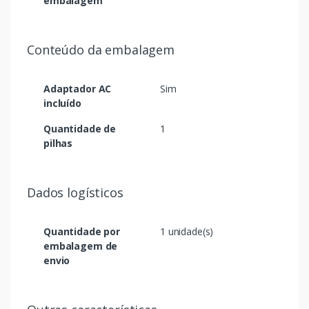
embalagem
Conteúdo da embalagem
Adaptador AC
Sim
incluído
Quantidade de
1
pilhas
Dados logísticos
Quantidade por
1 unidade(s)
embalagem de
envio