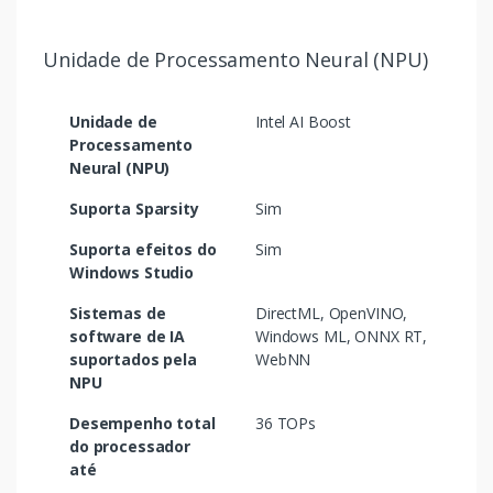
Unidade de Processamento Neural (NPU)
Unidade de
Intel AI Boost
Processamento
Neural (NPU)
Suporta Sparsity
Sim
Suporta efeitos do
Sim
Windows Studio
Sistemas de
DirectML, OpenVINO,
software de IA
Windows ML, ONNX RT,
suportados pela
WebNN
NPU
Desempenho total
36 TOPs
do processador
até