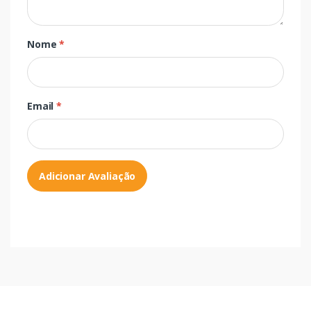
Nome
*
Email
*
Adicionar Avaliação