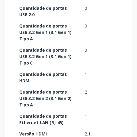
Quantidade de portas
0
USB 2.0
Quantidade de portas
0
USB 3.2 Gen 1 (3.1 Gen 1)
Tipo A
Quantidade de portas
0
USB 3.2 Gen 1 (3.1 Gen 1)
Tipo C
Quantidade de portas
1
HDMI
Quantidade de portas
2
USB 3.2 Gen 2 (3.1 Gen 2)
Tipo A
Quantidade de portas
1
Ethernet LAN (RJ-45)
Versão HDMI
2.1