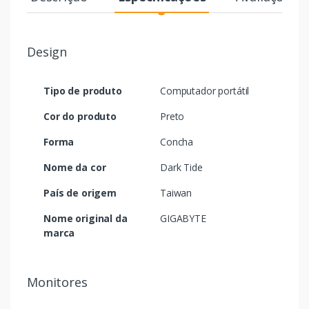
Design
Tipo de produto
Computador portátil
Cor do produto
Preto
Forma
Concha
Nome da cor
Dark Tide
País de origem
Taiwan
Nome original da
GIGABYTE
marca
Monitores