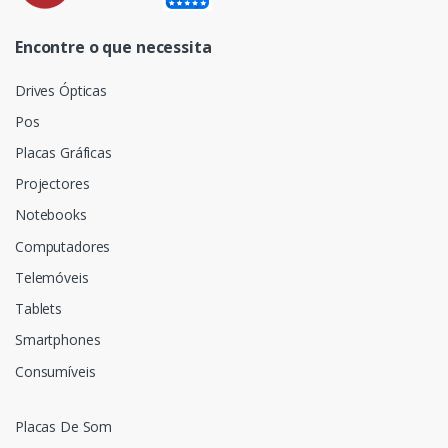
Encontre o que necessita
Drives Ópticas
Pos
Placas Gráficas
Projectores
Notebooks
Computadores
Telemóveis
Tablets
Smartphones
Consumíveis
Placas De Som