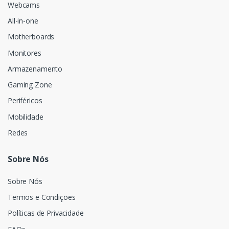
Webcams
All-in-one
Motherboards
Monitores
Armazenamento
Gaming Zone
Periféricos
Mobilidade
Redes
Sobre Nós
Sobre Nós
Termos e Condições
Políticas de Privacidade