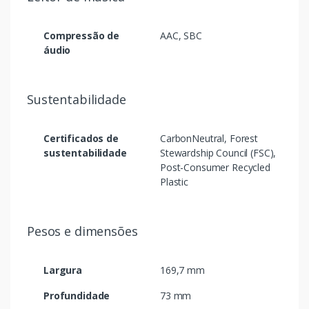
Compressão de
AAC, SBC
áudio
Sustentabilidade
Certificados de
CarbonNeutral, Forest
sustentabilidade
Stewardship Council (FSC),
Post-Consumer Recycled
Plastic
Pesos e dimensões
Largura
169,7 mm
Profundidade
73 mm