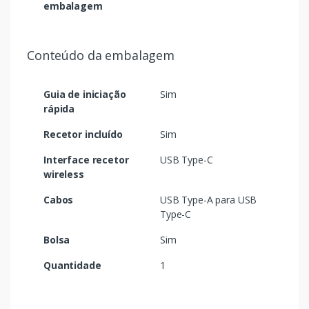
embalagem
Conteúdo da embalagem
Guia de iniciação
Sim
rápida
Recetor incluído
Sim
Interface recetor
USB Type-C
wireless
Cabos
USB Type-A para USB
Type-C
Bolsa
Sim
Quantidade
1