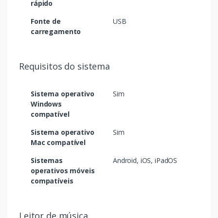
rápido
Fonte de
USB
carregamento
Requisitos do sistema
Sistema operativo
Sim
Windows
compatível
Sistema operativo
Sim
Mac compatível
Sistemas
Android, iOS, iPadOS
operativos móveis
compatíveis
Leitor de música