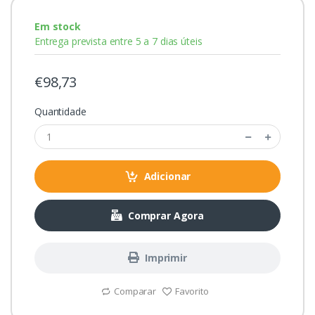
Em stock
Entrega prevista entre 5 a 7 dias úteis
€98,73
Quantidade
Adicionar
Comprar Agora
Imprimir
Comparar
Favorito