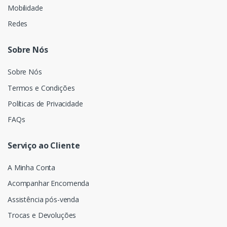
Mobilidade
Redes
Sobre Nós
Sobre Nós
Termos e Condições
Políticas de Privacidade
FAQs
Serviço ao Cliente
A Minha Conta
Acompanhar Encomenda
Assistência pós-venda
Trocas e Devoluções