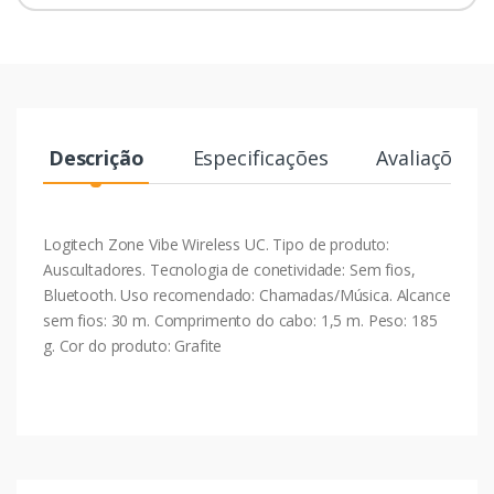
Descrição
Especificações
Avaliações
Logitech Zone Vibe Wireless UC. Tipo de produto:
Auscultadores. Tecnologia de conetividade: Sem fios,
Bluetooth. Uso recomendado: Chamadas/Música. Alcance
sem fios: 30 m. Comprimento do cabo: 1,5 m. Peso: 185
g. Cor do produto: Grafite