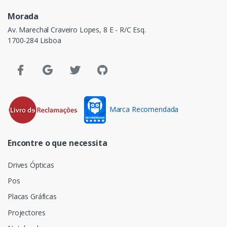
Morada
Av. Marechal Craveiro Lopes, 8 E - R/C Esq.
1700-284 Lisboa
Marca Recomendada
Encontre o que necessita
Drives Ópticas
Pos
Placas Gráficas
Projectores