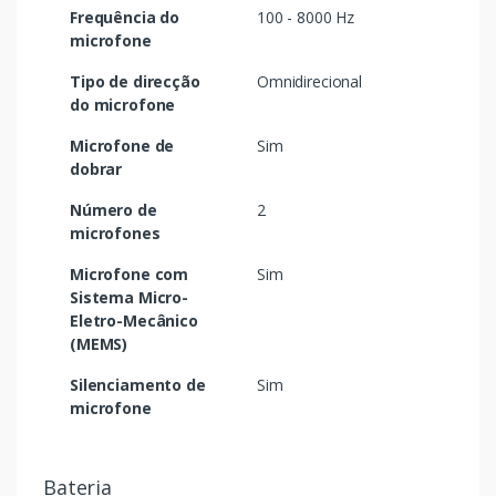
Frequência do
100 - 8000 Hz
microfone
Tipo de direcção
Omnidirecional
do microfone
Microfone de
Sim
dobrar
Número de
2
microfones
Microfone com
Sim
Sistema Micro-
Eletro-Mecânico
(MEMS)
Silenciamento de
Sim
microfone
Bateria