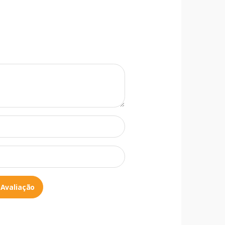
 Avaliação