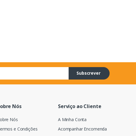
Subscrever
obre Nós
Serviço ao Cliente
obre Nós
A Minha Conta
ermos e Condições
Acompanhar Encomenda