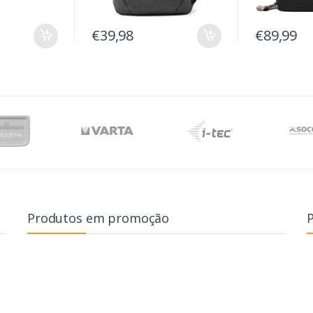
€39,98
€89,99
Produtos em promoção