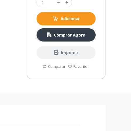
Adicionar
Comprar Agora
Imprimir
Comparar
Favorito