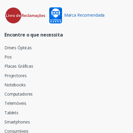
Marca Recomendada
Encontre o que necessita
Drives Ópticas
Pos
Placas Gráficas
Projectores
Notebooks
Computadores
Telemóveis
Tablets
Smartphones
Consumíveis