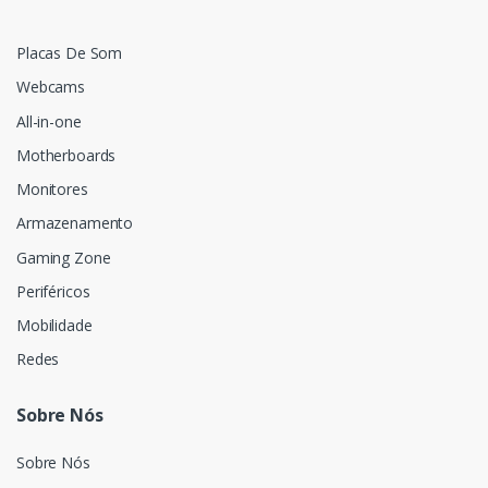
Placas De Som
Webcams
All-in-one
Motherboards
Monitores
Armazenamento
Gaming Zone
Periféricos
Mobilidade
Redes
Sobre Nós
Sobre Nós