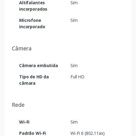
Altifalantes
Sim
incorporados
Microfone
Sim
incorporado
Câmera
Câmera embutida
Sim
Tipo de HD da
Full HD
câmara
Rede
Wi-Fi
Sim
Padrão Wi-Fi
Wi-Fi 6 (802.11ax)