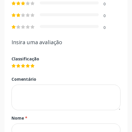
0
0
0
Insira uma avaliação
Classificação
Comentário
Nome
*