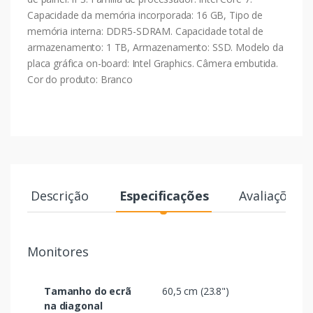
Capacidade da memória incorporada: 16 GB, Tipo de
memória interna: DDR5-SDRAM. Capacidade total de
armazenamento: 1 TB, Armazenamento: SSD. Modelo da
placa gráfica on-board: Intel Graphics. Câmera embutida.
Cor do produto: Branco
Descrição
Especificações
Avaliações
Monitores
Tamanho do ecrã
60,5 cm (23.8")
na diagonal