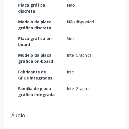
Placa gráfica
Não
discreta
Modelo da placa
Não disponível
gráfica discreto
Placa gráfica on-
Sim
board
Modelo da placa
Intel Graphics
gráfica on-board
Fabricante de
Intel
GPUs integradas
Família de placa
Intel Graphics
gráfica integrada
Áudio