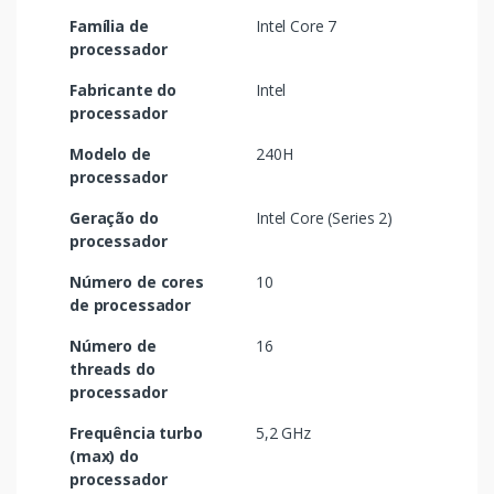
Família de
Intel Core 7
processador
Fabricante do
Intel
processador
Modelo de
240H
processador
Geração do
Intel Core (Series 2)
processador
Número de cores
10
de processador
Número de
16
threads do
processador
Frequência turbo
5,2 GHz
(max) do
processador