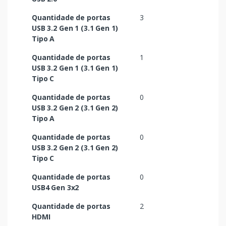
Quantidade de portas
3
USB 3.2 Gen 1 (3.1 Gen 1)
Tipo A
Quantidade de portas
1
USB 3.2 Gen 1 (3.1 Gen 1)
Tipo C
Quantidade de portas
0
USB 3.2 Gen 2 (3.1 Gen 2)
Tipo A
Quantidade de portas
0
USB 3.2 Gen 2 (3.1 Gen 2)
Tipo C
Quantidade de portas
0
USB4 Gen 3x2
Quantidade de portas
2
HDMI