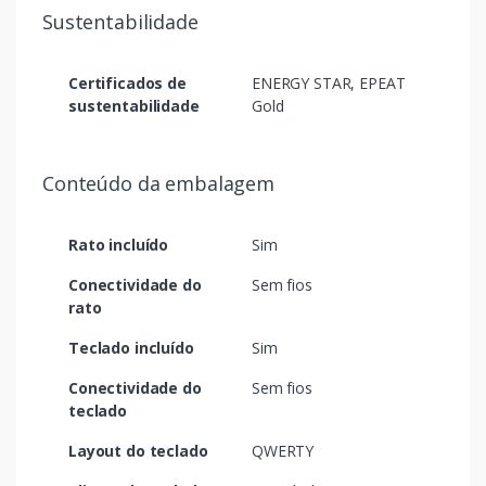
Sustentabilidade
Certificados de
ENERGY STAR, EPEAT
sustentabilidade
Gold
Conteúdo da embalagem
Rato incluído
Sim
Conectividade do
Sem fios
rato
Teclado incluído
Sim
Conectividade do
Sem fios
teclado
Layout do teclado
QWERTY