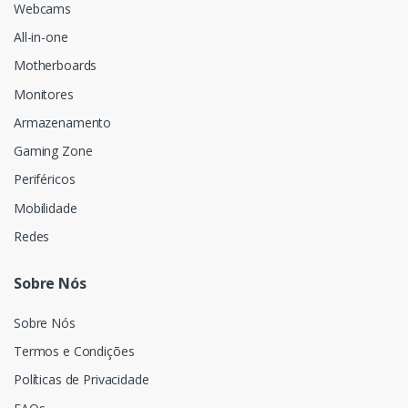
Webcams
All-in-one
Motherboards
Monitores
Armazenamento
Gaming Zone
Periféricos
Mobilidade
Redes
Sobre Nós
Sobre Nós
Termos e Condições
Políticas de Privacidade