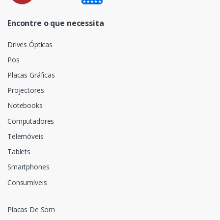
Encontre o que necessita
Drives Ópticas
Pos
Placas Gráficas
Projectores
Notebooks
Computadores
Telemóveis
Tablets
Smartphones
Consumíveis
Placas De Som