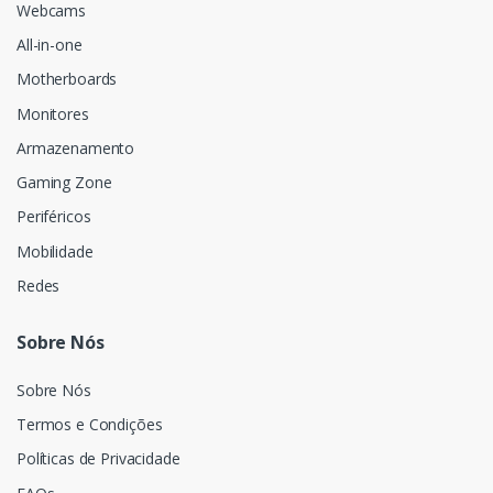
Webcams
All-in-one
Motherboards
Monitores
Armazenamento
Gaming Zone
Periféricos
Mobilidade
Redes
Sobre Nós
Sobre Nós
Termos e Condições
Políticas de Privacidade