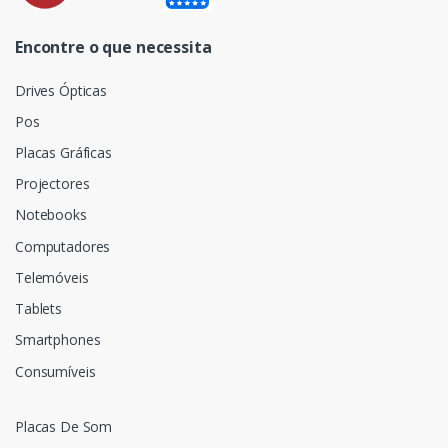
Encontre o que necessita
Drives Ópticas
Pos
Placas Gráficas
Projectores
Notebooks
Computadores
Telemóveis
Tablets
Smartphones
Consumíveis
Placas De Som