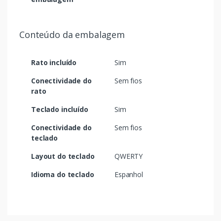
Conteúdo da embalagem
Rato incluído
Sim
Conectividade do
Sem fios
rato
Teclado incluído
Sim
Conectividade do
Sem fios
teclado
Layout do teclado
QWERTY
Idioma do teclado
Espanhol