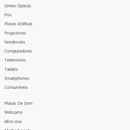
Drives Ópticas
Pos
Placas Gráficas
Projectores
Notebooks
Computadores
Telemóveis
Tablets
Smartphones
Consumíveis
Placas De Som
Webcams
All-in-one