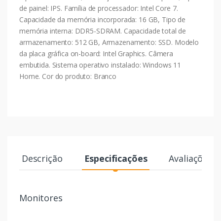
de painel: IPS. Família de processador: Intel Core 7.
Capacidade da memória incorporada: 16 GB, Tipo de
memória interna: DDR5-SDRAM. Capacidade total de
armazenamento: 512 GB, Armazenamento: SSD. Modelo
da placa gráfica on-board: Intel Graphics. Câmera
embutida. Sistema operativo instalado: Windows 11
Home. Cor do produto: Branco
Descrição
Especificações
Avaliações
Monitores