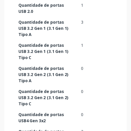
Quantidade de portas
1
USB 2.0
Quantidade de portas
3
USB 3.2 Gen 1 (3.1 Gen 1)
Tipo A
Quantidade de portas
1
USB 3.2 Gen 1 (3.1 Gen 1)
Tipo C
Quantidade de portas
0
USB 3.2 Gen 2 (3.1 Gen 2)
Tipo A
Quantidade de portas
0
USB 3.2 Gen 2 (3.1 Gen 2)
Tipo C
Quantidade de portas
0
USB4 Gen 3x2