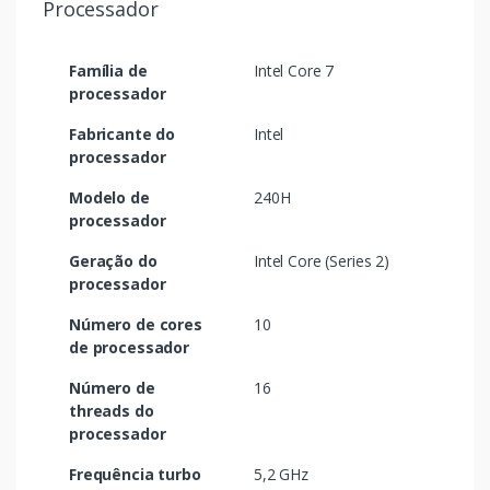
Processador
Família de
Intel Core 7
processador
Fabricante do
Intel
processador
Modelo de
240H
processador
Geração do
Intel Core (Series 2)
processador
Número de cores
10
de processador
Número de
16
threads do
processador
Frequência turbo
5,2 GHz