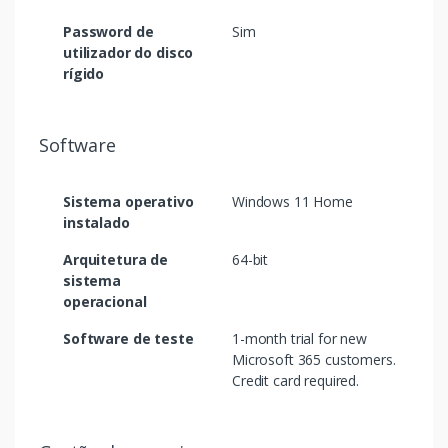
Password de
Sim
utilizador do disco
rígido
Software
Sistema operativo
Windows 11 Home
instalado
Arquitetura de
64-bit
sistema
operacional
Software de teste
1-month trial for new
Microsoft 365 customers.
Credit card required.