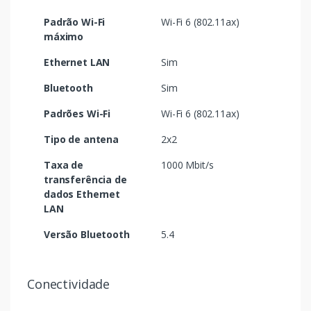
Padrão Wi-Fi
Wi-Fi 6 (802.11ax)
máximo
Ethernet LAN
Sim
Bluetooth
Sim
Padrões Wi-Fi
Wi-Fi 6 (802.11ax)
Tipo de antena
2x2
Taxa de
1000 Mbit/s
transferência de
dados Ethernet
LAN
Versão Bluetooth
5.4
Conectividade