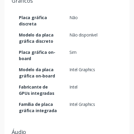
Gráficos
Placa gráfica
Não
discreta
Modelo da placa
Não disponível
gráfica discreto
Placa gráfica on-
Sim
board
Modelo da placa
Intel Graphics
gráfica on-board
Fabricante de
Intel
GPUs integradas
Família de placa
Intel Graphics
gráfica integrada
Áudio