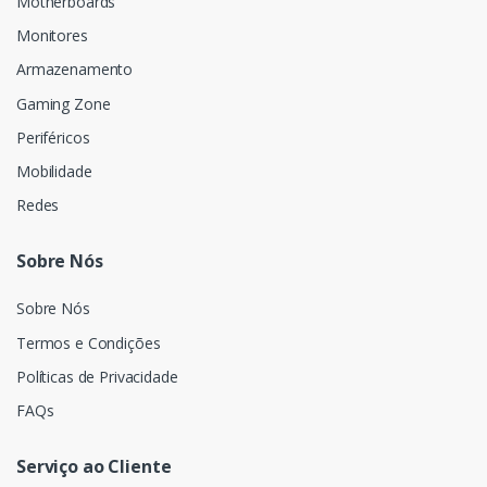
Motherboards
Monitores
Armazenamento
Gaming Zone
Periféricos
Mobilidade
Redes
Sobre Nós
Sobre Nós
Termos e Condições
Políticas de Privacidade
FAQs
Serviço ao Cliente