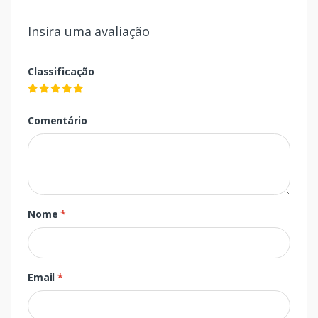
Insira uma avaliação
Classificação
Comentário
Nome
*
Email
*