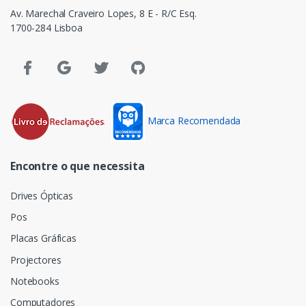
Av. Marechal Craveiro Lopes, 8 E - R/C Esq.
1700-284 Lisboa
Marca Recomendada
Encontre o que necessita
Drives Ópticas
Pos
Placas Gráficas
Projectores
Notebooks
Computadores