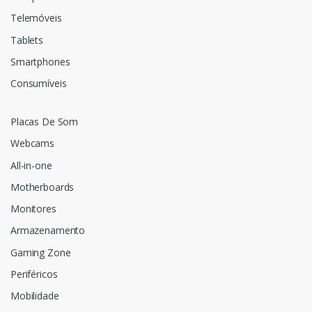
Telemóveis
Tablets
Smartphones
Consumíveis
Placas De Som
Webcams
All-in-one
Motherboards
Monitores
Armazenamento
Gaming Zone
Periféricos
Mobilidade