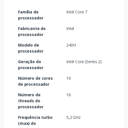
Família de
Intel Core 7
processador
Fabricante do
Intel
processador
Modelo de
240H
processador
Geração do
Intel Core (Series 2)
processador
Número de cores
10
de processador
Número de
16
threads do
processador
Frequência turbo
5,2 GHz
(max) do