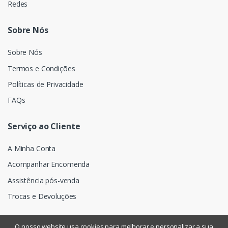
Redes
Sobre Nós
Sobre Nós
Termos e Condições
Políticas de Privacidade
FAQs
Serviço ao Cliente
A Minha Conta
Acompanhar Encomenda
Assistência pós-venda
Trocas e Devoluções
O nosso website usa cookies para melhorar e personalizar a sua