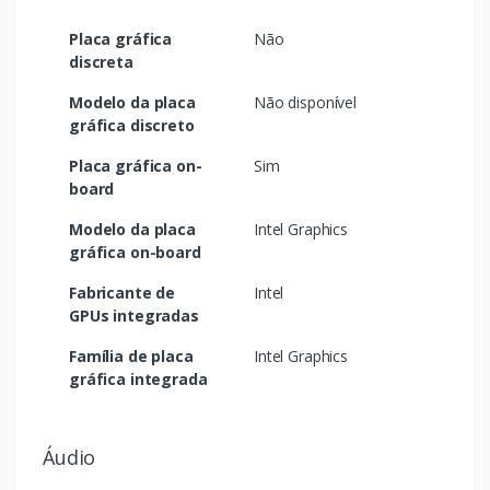
Placa gráfica
Não
discreta
Modelo da placa
Não disponível
gráfica discreto
Placa gráfica on-
Sim
board
Modelo da placa
Intel Graphics
gráfica on-board
Fabricante de
Intel
GPUs integradas
Família de placa
Intel Graphics
gráfica integrada
Áudio