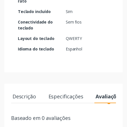
rato
Teclado incluído
Sim
Conectividade do
Sem fios
teclado
Layout do teclado
QWERTY
Idioma do teclado
Espanhol
Descrição
Especificações
Avaliações
Baseado em 0 avaliações