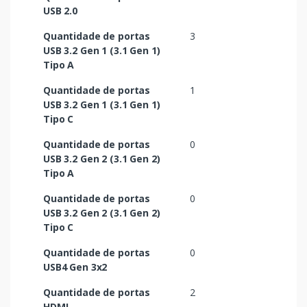
USB 2.0
Quantidade de portas
3
USB 3.2 Gen 1 (3.1 Gen 1)
Tipo A
Quantidade de portas
1
USB 3.2 Gen 1 (3.1 Gen 1)
Tipo C
Quantidade de portas
0
USB 3.2 Gen 2 (3.1 Gen 2)
Tipo A
Quantidade de portas
0
USB 3.2 Gen 2 (3.1 Gen 2)
Tipo C
Quantidade de portas
0
USB4 Gen 3x2
Quantidade de portas
2
HDMI