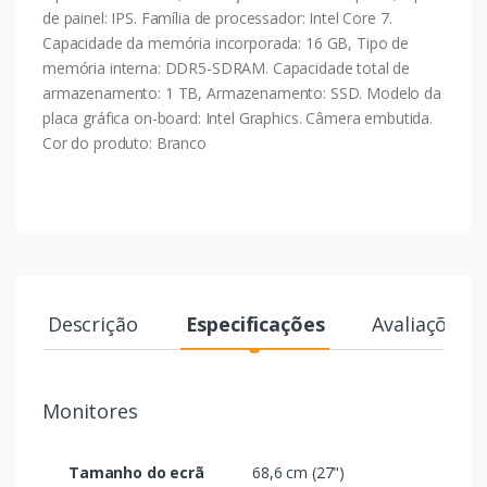
de painel: IPS. Família de processador: Intel Core 7.
Capacidade da memória incorporada: 16 GB, Tipo de
memória interna: DDR5-SDRAM. Capacidade total de
armazenamento: 1 TB, Armazenamento: SSD. Modelo da
placa gráfica on-board: Intel Graphics. Câmera embutida.
Cor do produto: Branco
Descrição
Especificações
Avaliações
Monitores
Tamanho do ecrã
68,6 cm (27")