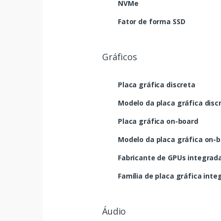
NVMe
Fator de forma SSD
Gráficos
Placa gráfica discreta
Modelo da placa gráfica disc
Placa gráfica on-board
Modelo da placa gráfica on-
Fabricante de GPUs integrad
Família de placa gráfica inte
Áudio