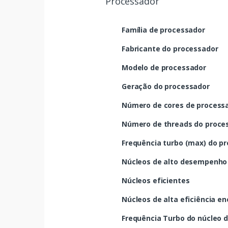
Processador
Família de processador
Fabricante do processador
Modelo de processador
Geração do processador
Número de cores de process
Número de threads do proce
Frequência turbo (max) do p
Núcleos de alto desempenho
Núcleos eficientes
Núcleos de alta eficiência e
Frequência Turbo do núcleo 