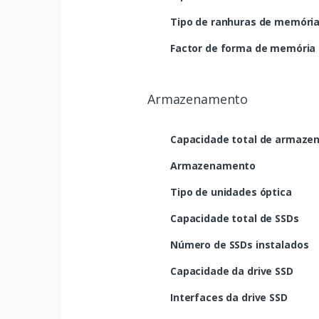
Tipo de ranhuras de memóri
Factor de forma de memória
Armazenamento
Capacidade total de armaz
Armazenamento
Tipo de unidades óptica
Capacidade total de SSDs
Número de SSDs instalados
Capacidade da drive SSD
Interfaces da drive SSD