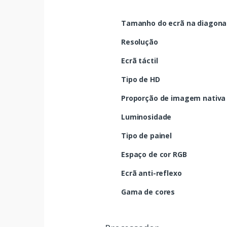
Tamanho do ecrã na diagona
Resolução
Ecrã táctil
Tipo de HD
Proporção de imagem nativa
Luminosidade
Tipo de painel
Espaço de cor RGB
Ecrã anti-reflexo
Gama de cores