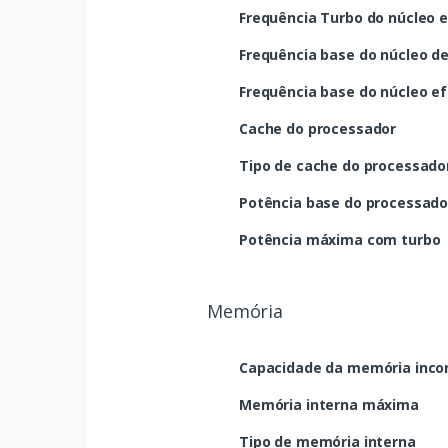
Frequência Turbo do núcleo e
Frequência base do núcleo d
Frequência base do núcleo ef
Cache do processador
Tipo de cache do processado
Potência base do processado
Potência máxima com turbo
Memória
Capacidade da memória inco
Memória interna máxima
Tipo de memória interna