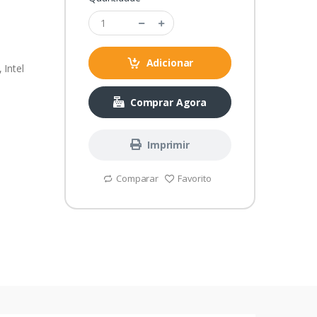
Adicionar
 Intel
Comprar Agora
Imprimir
Comparar
Favorito