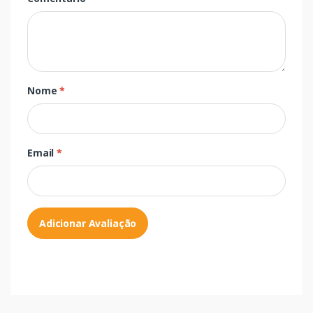
Nome
*
Email
*
Adicionar Avaliação