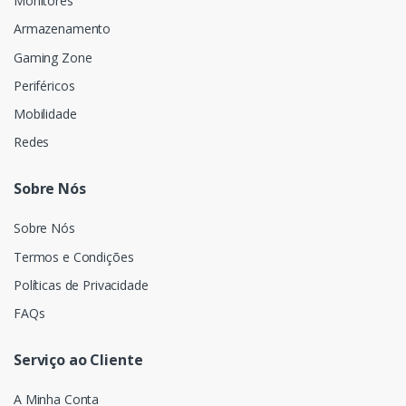
Monitores
Armazenamento
Gaming Zone
Periféricos
Mobilidade
Redes
Sobre Nós
Sobre Nós
Termos e Condições
Políticas de Privacidade
FAQs
Serviço ao Cliente
A Minha Conta