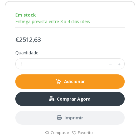
Em stock
Entrega prevista entre 3 a 4 dias úteis
€2512,63
Quantidade
Adicionar
Comprar Agora
Imprimir
Comparar
Favorito