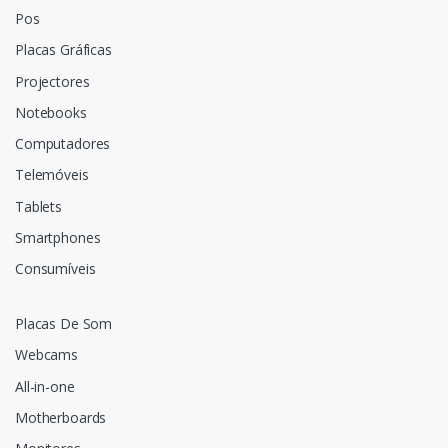
Pos
Placas Gráficas
Projectores
Notebooks
Computadores
Telemóveis
Tablets
Smartphones
Consumíveis
Placas De Som
Webcams
All-in-one
Motherboards