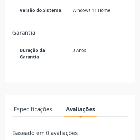
Versão do Sistema
Windows 11 Home
Garantia
Duração da
3 Anos
Garantia
Especificações
Avaliações
Baseado em 0 avaliações