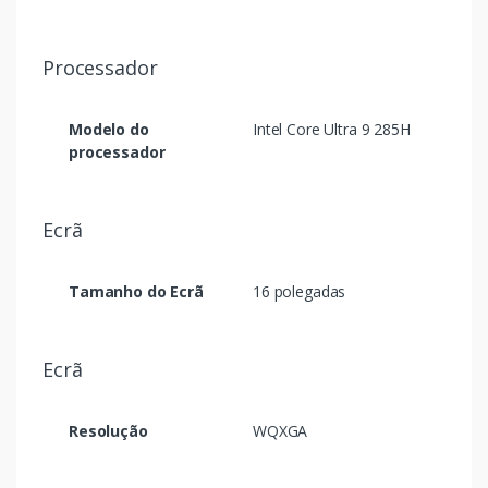
Processador
Modelo do
Intel Core Ultra 9 285H
processador
Ecrã
Tamanho do Ecrã
16 polegadas
Ecrã
Resolução
WQXGA