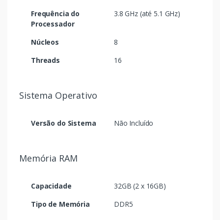
Frequência do
3.8 GHz (até 5.1 GHz)
Processador
Núcleos
8
Threads
16
Sistema Operativo
Versão do Sistema
Não Incluído
Memória RAM
Capacidade
32GB (2 x 16GB)
Tipo de Memória
DDR5