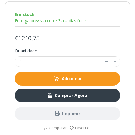
Em stock
Entrega prevista entre 3 a 4 dias úteis
€1210,75
Quantidade
Adicionar
Comprar Agora
Imprimir
Comparar
Favorito