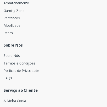
Armazenamento
Gaming Zone
Periféricos
Mobilidade
Redes
Sobre Nós
Sobre Nós
Termos e Condições
Políticas de Privacidade
FAQs
Serviço ao Cliente
A Minha Conta