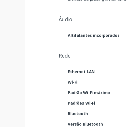
Áudio
Altifalantes incorporados
Rede
Ethernet LAN
Wi-Fi
Padrão Wi-Fi máximo
Padrões Wi-Fi
Bluetooth
Versão Bluetooth