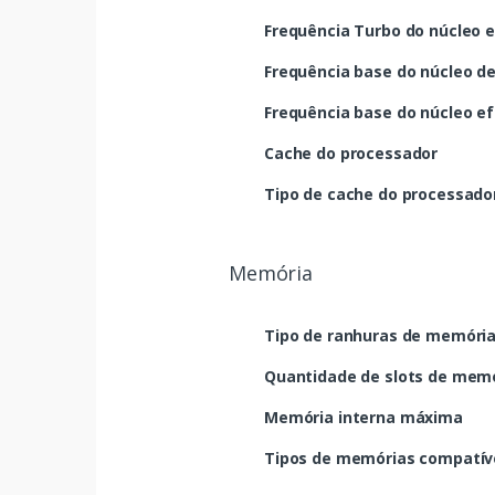
Frequência Turbo do núcleo e
Frequência base do núcleo d
Frequência base do núcleo ef
Cache do processador
Tipo de cache do processado
Memória
Tipo de ranhuras de memóri
Quantidade de slots de mem
Memória interna máxima
Tipos de memórias compatív