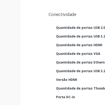
Conectividade
Quantidade de portas USB 2.
Quantidade de portas USB 3.2 
Quantidade de portas HDMI
Quantidade de portas VGA
Quantidade de portas Etherne
Quantidade de portas USB 3.2 
Versão HDMI
Quantidade de portas Thunde
Porta DC-in