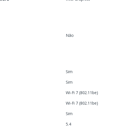
Não
Sim
Sim
Wi-Fi 7 (802.11be)
Wi-Fi 7 (802.11be)
Sim
5.4