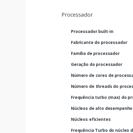
Processador
Processador built-in
Fabricante do processador
Família de processador
Geração do processador
Número de cores de process
Número de threads do proce
Frequência turbo (max) do p
Núcleos de alto desempenho
Núcleos eficientes
Frequência Turbo do núcleo 