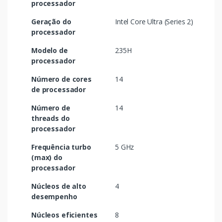
processador
Geração do
Intel Core Ultra (Series 2)
processador
Modelo de
235H
processador
Número de cores
14
de processador
Número de
14
threads do
processador
Frequência turbo
5 GHz
(max) do
processador
Núcleos de alto
4
desempenho
Núcleos eficientes
8