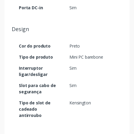
Porta DC-in
Sim
Design
Cor do produto
Preto
Tipo de produto
Mini PC barebone
Interruptor
Sim
ligar/desligar
Slot para cabo de
Sim
segurança
Tipo de slot de
Kensington
cadeado
antirroubo