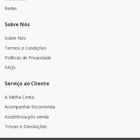
Redes
Sobre Nós
Sobre Nós
Termos e Condições
Políticas de Privacidade
FAQs
Serviço ao Cliente
A Minha Conta
Acompanhar Encomenda
Assistência pós-venda
Trocas e Devoluções