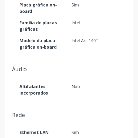
Placa gráfica on-
Sim
board
Família de placas
Intel
gráficas
Modelo da placa
Intel Arc 140T
gráfica on-board
Áudio
Altifalantes
Não
incorporados
Rede
Ethernet LAN
Sim