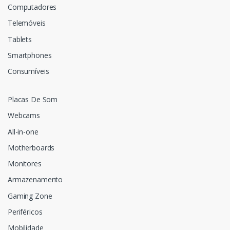
Computadores
Telemóveis
Tablets
Smartphones
Consumíveis
Placas De Som
Webcams
All-in-one
Motherboards
Monitores
Armazenamento
Gaming Zone
Periféricos
Mobilidade