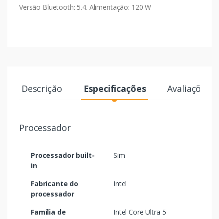
Versão Bluetooth: 5.4. Alimentação: 120 W
Descrição
Especificações
Avaliações
Processador
Processador built-
Sim
in
Fabricante do
Intel
processador
Família de
Intel Core Ultra 5