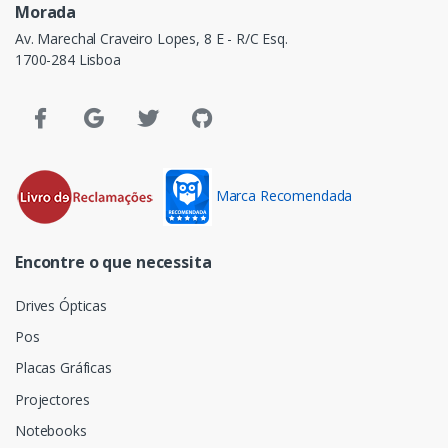
Morada
Av. Marechal Craveiro Lopes, 8 E - R/C Esq.
1700-284 Lisboa
Marca Recomendada
Encontre o que necessita
Drives Ópticas
Pos
Placas Gráficas
Projectores
Notebooks