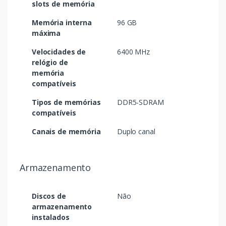
slots de memória
Memória interna
96 GB
máxima
Velocidades de
6400 MHz
relógio de
memória
compatíveis
Tipos de memórias
DDR5-SDRAM
compatíveis
Canais de memória
Duplo canal
Armazenamento
Discos de
Não
armazenamento
instalados